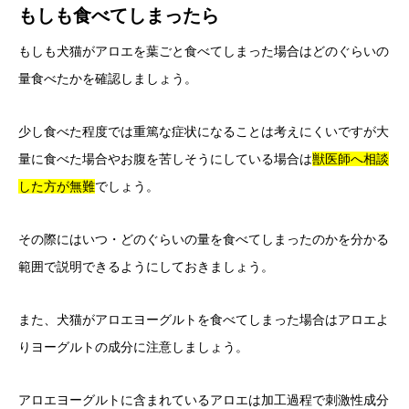
もしも食べてしまったら
もしも犬猫がアロエを葉ごと食べてしまった場合はどのぐらいの
量食べたかを確認しましょう。
少し食べた程度では重篤な症状になることは考えにくいですが大
量に食べた場合やお腹を苦しそうにしている場合は
獣医師へ相談
した方が無難
でしょう。
その際にはいつ・どのぐらいの量を食べてしまったのかを分かる
範囲で説明できるようにしておきましょう。
また、犬猫がアロエヨーグルトを食べてしまった場合はアロエよ
りヨーグルトの成分に注意しましょう。
アロエヨーグルトに含まれているアロエは加工過程で刺激性成分