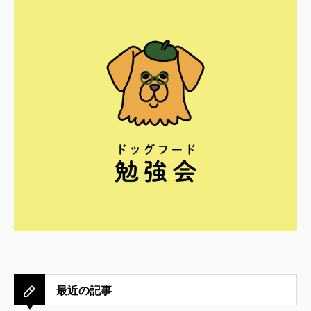
最近の記事