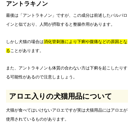
アントラキノン
最後は「アントラキノン」ですが、この成分は前述したバルバロ
インと似ており、人間が摂取すると整腸作用があります。
しかし犬猫の場合は
消化管刺激により下痢や腹痛などの原因とな
る
ことがあります。
また、アントラキノンも体質の合わない方は下痢を起こしたりす
る可能性があるので注意しましょう。
アロエ入りの犬猫用品について
犬猫が食べてはいけないアロエですが実は犬猫用品にはアロエが
使用されているものがあります。