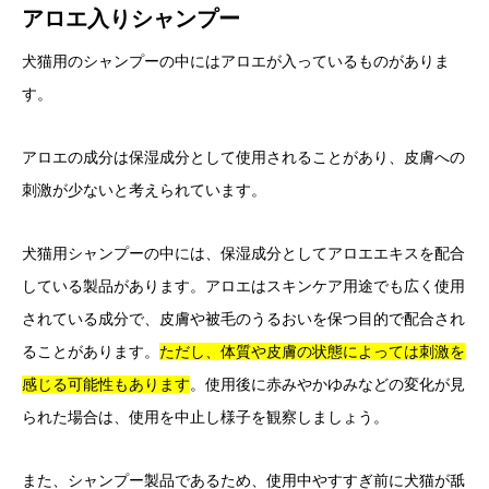
アロエ入りシャンプー
犬猫用のシャンプーの中にはアロエが入っているものがありま
す。
アロエの成分は保湿成分として使用されることがあり、皮膚への
刺激が少ないと考えられています。
犬猫用シャンプーの中には、保湿成分としてアロエエキスを配合
している製品があります。アロエはスキンケア用途でも広く使用
されている成分で、皮膚や被毛のうるおいを保つ目的で配合され
ることがあります。
ただし、体質や皮膚の状態によっては刺激を
感じる可能性もあります
。使用後に赤みやかゆみなどの変化が見
られた場合は、使用を中止し様子を観察しましょう。
また、シャンプー製品であるため、使用中やすすぎ前に犬猫が舐