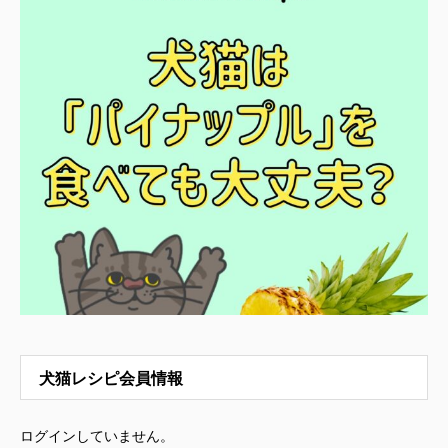
犬猫レシピ会員情報
ログインしていません。