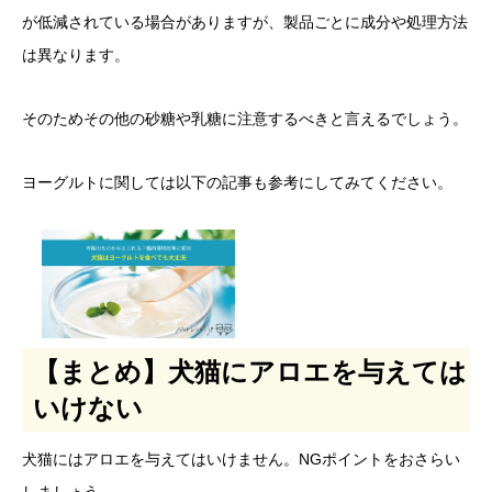
が低減されている場合がありますが、製品ごとに成分や処理方法
は異なります。
そのためその他の砂糖や乳糖に注意するべきと言えるでしょう。
ヨーグルトに関しては以下の記事も参考にしてみてください。
【まとめ】犬猫にアロエを与えては
いけない
犬猫にはアロエを与えてはいけません。NGポイントをおさらい
しましょう。