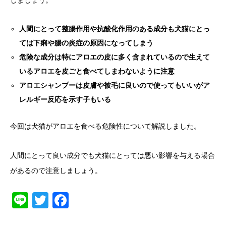
人間にとって整腸作用や抗酸化作用のある成分も犬猫にとっ
ては下痢や腸の炎症の原因になってしまう
危険な成分は特にアロエの皮に多く含まれているので生えて
いるアロエを皮ごと食べてしまわないように注意
アロエシャンプーは皮膚や被毛に良いので使ってもいいがア
レルギー反応を示す子もいる
今回は犬猫がアロエを食べる危険性について解説しました。
人間にとって良い成分でも犬猫にとっては悪い影響を与える場合
があるので注意しましょう。
Line
Twitter
Facebook