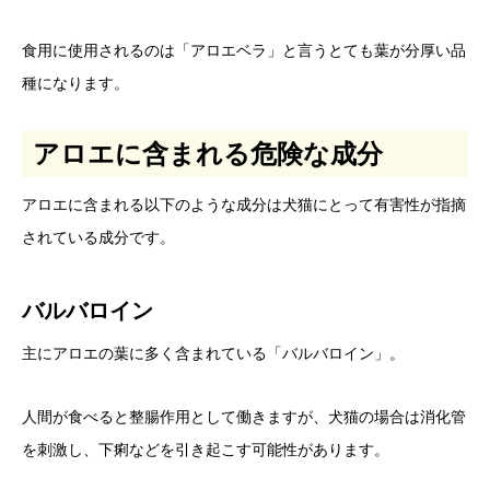
食用に使用されるのは「アロエベラ」と言うとても葉が分厚い品
種になります。
アロエに含まれる危険な成分
アロエに含まれる以下のような成分は犬猫にとって有害性が指摘
されている成分です。
バルバロイン
主にアロエの葉に多く含まれている「バルバロイン」。
人間が食べると整腸作用として働きますが、犬猫の場合は消化管
を刺激し、下痢などを引き起こす可能性があります。