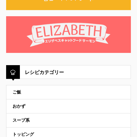
レシピカテゴリー
ご飯
おかず
スープ系
トッピング