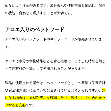
めないよう注意が必要です。成分表示や使用方法を確認し、個体
の状態に合わせて選択することが大切です。
アロエ入りのペットフード
アロエ入りのドッグフードやキャットフードが販売されていま
す。
アロエは水分や食物繊維などを含む植物で、こうした特性を踏ま
えて原材料の一部として使用されることがあります。
製品に使用される場合は、ペットフードとしての基準（栄養設計
や安全性評価）に基づいて配合されていると考えられますが、
気
になる場合は、原材料表示を確認したり、製造元に問い合わせた
りすると安心
です。