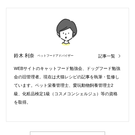
鈴木 利奈
記事一覧
ペットフードアドバイザー
WEBサイトのキャットフード勉強会、ドッグフード勉強
会の旧管理者。現在は犬猫レシピの記事を執筆・監修し
ています。ペット栄養管理士、愛玩動物飼養管理士2
級、化粧品検定1級（コスメコンシェルジュ）等の資格
を取得。