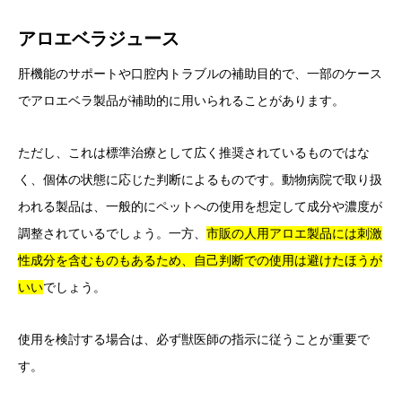
アロエベラジュース
肝機能のサポートや口腔内トラブルの補助目的で、一部のケース
でアロエベラ製品が補助的に用いられることがあります。
ただし、これは標準治療として広く推奨されているものではな
く、個体の状態に応じた判断によるものです。動物病院で取り扱
われる製品は、一般的にペットへの使用を想定して成分や濃度が
調整されているでしょう。一方、
市販の人用アロエ製品には刺激
性成分を含むものもあるため、自己判断での使用は避けたほうが
いい
でしょう。
使用を検討する場合は、必ず獣医師の指示に従うことが重要で
す。