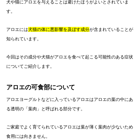
犬や猫にアロエを与えることは避けたほうがよいとされていま
す。
アロエには
犬猫の体に悪影響を及ぼす成分
が含まれていることが
知られています。
今回はその成分や犬猫がアロエを食べて起こる可能性のある症状
についてご紹介します。
アロエの可食部について
アロエヨーグルトなどに入っているアロエはアロエの葉の中にあ
る透明の「葉肉」と呼ばれる部分です。
ご家庭でよく育てられているアロエは葉が薄く葉肉が少ないため
食用には向きません。