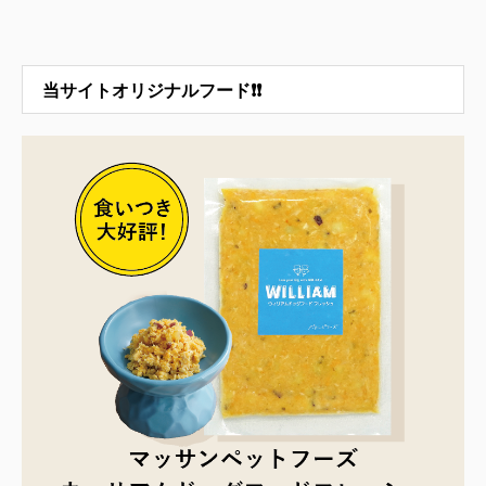
当サイトオリジナルフード❗❗