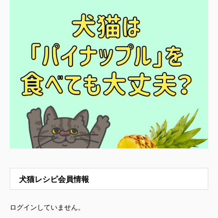
犬猫レシピ会員情報
ログインしていません。