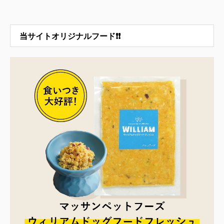
当サイトオリジナルフード❗❗