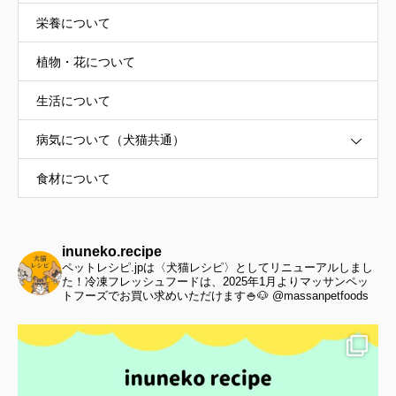
栄養について
植物・花について
生活について
病気について（犬猫共通）
食材について
inuneko.recipe
ペットレシピ.jpは〈犬猫レシピ〉としてリニューアルしまし
た！冷凍フレッシュフードは、2025年1月よりマッサンペッ
トフーズでお買い求めいただけます🍚🐶 @massanpetfoods