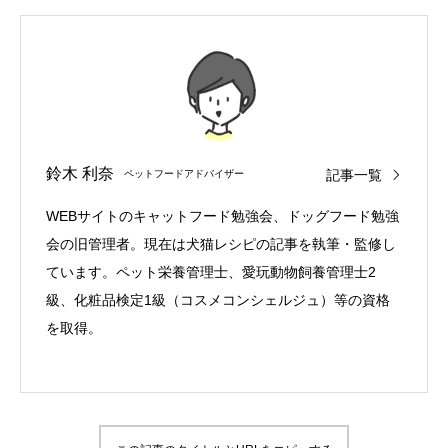
鈴木 利奈
記事一覧
ペットフードアドバイザー
WEBサイトのキャットフード勉強会、ドッグフード勉強
会の旧管理者。現在は犬猫レシピの記事を執筆・監修し
ています。ペット栄養管理士、愛玩動物飼養管理士2
級、化粧品検定1級（コスメコンシェルジュ）等の資格
を取得。