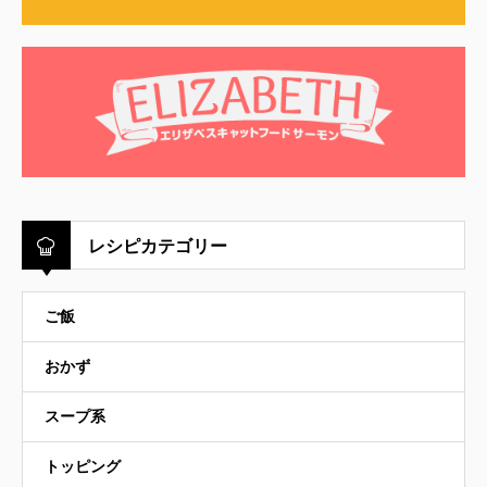
レシピカテゴリー
ご飯
おかず
スープ系
トッピング