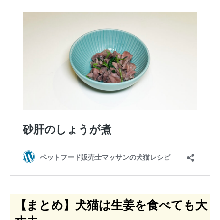
【まとめ】犬猫は生姜を食べても大