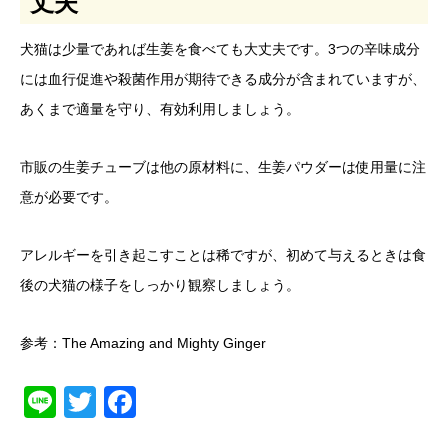
丈夫
犬猫は少量であれば生姜を食べても大丈夫です。3つの辛味成分
には血行促進や殺菌作用が期待できる成分が含まれていますが、
あくまで適量を守り、有効利用しましょう。
市販の生姜チューブは他の原材料に、生姜パウダーは使用量に注
意が必要です。
アレルギーを引き起こすことは稀ですが、初めて与えるときは食
後の犬猫の様子をしっかり観察しましょう。
参考：
The Amazing and Mighty Ginger
Line
Twitter
Facebook