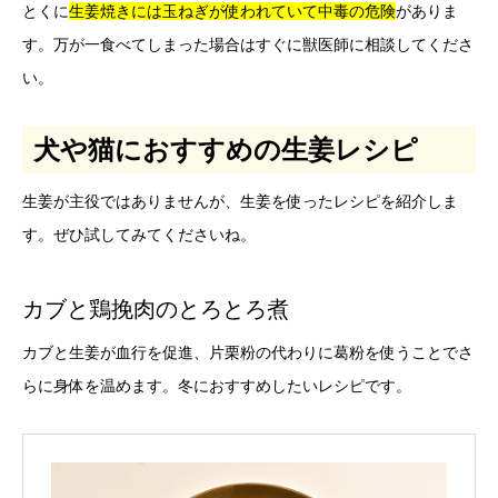
とくに
生姜焼きには玉ねぎが使われていて中毒の危険
がありま
す。万が一食べてしまった場合はすぐに獣医師に相談してくださ
い。
犬や猫におすすめの生姜レシピ
生姜が主役ではありませんが、生姜を使ったレシピを紹介しま
す。ぜひ試してみてくださいね。
カブと鶏挽肉のとろとろ煮
カブと生姜が血行を促進、片栗粉の代わりに葛粉を使うことでさ
らに身体を温めます。冬におすすめしたいレシピです。