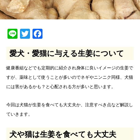
Line
Twitter
Facebook
愛犬・愛猫に与える生姜について
健康番組などでも定期的に紹介され身体に良いイメージの生姜で
すが、薬味として使うことが多いのでネギやニンニク同様、犬猫
には害があるかも？と心配される方が多いと思います。
今回は犬猫が生姜を食べても大丈夫か、注意すべき点など解説し
ていきます。
犬や猫は生姜を食べても大丈夫