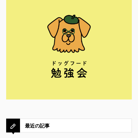
最近の記事