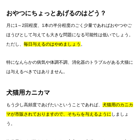
おやつにちょっとあげるのはどう？
月に1～2回程度、1本の半分程度のごく少量であればおやつやご
ほうびとして与えても大きな問題になる可能性は低いでしょう。
ただし、
毎日与えるのはやめましょう
。
特になんらかの病気や体調不調、消化器のトラブルがある犬猫に
は与えるべきではありません。
犬猫用カニカマ
もう少し高頻度であげたいということであれば、
犬猫用のカニカ
マが市販されておりますので、そちらを与えるように
しましょ
う。