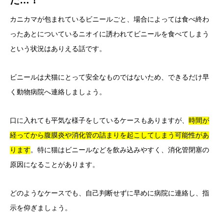
た…！
カニカマが包まれているビニールごと、場合によっては食べ終わ
ったあとについているニオイに誘われてビニールを食べてしまう
という状況はありえる話です。
ビニールは犬猫にとって安全なものではないため、できるだけ早
く動物病院へ連絡しましょう。
口に入れても平気な様子をしているケースもありますが、
時間が
経ってから腹膜炎や消化管の詰まりを起こしてしまう可能性があ
ります
。特に猫はビニールなどを飲み込みやすく、消化管閉塞の
原因になることがあります。
どのようなケースでも、自己判断せずに早めに病院に連絡し、指
示を仰ぎましょう。