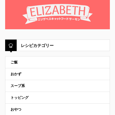
レシピカテゴリー
ご飯
おかず
スープ系
トッピング
おやつ