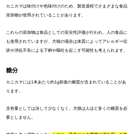
カニカマは味付けや色味付けのため、製造過程でさまざまな食品
添加物が使用されていることがあります。
これらの添加物は食品としての安全性評価が行われ、人の食品に
も使用されていますが、犬猫の場合は体質によってアレルギー症
状や消化不良による下痢や嘔吐を起こす可能性も考えられます。
糖分
カニカマには1本あたり約1g前後の糖質が含まれていることがあ
ります。
含有量としては決して少なくなく、犬猫は人ほど多くの糖質を必
要としません。