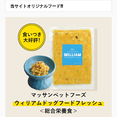
当サイトオリジナルフード❗❗