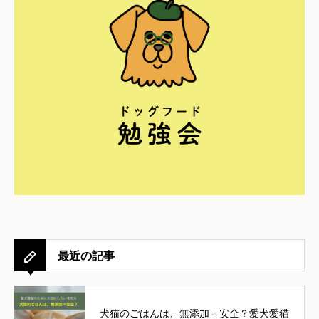
最近の記事
犬猫のごはんは、無添加＝安全？愛犬愛猫