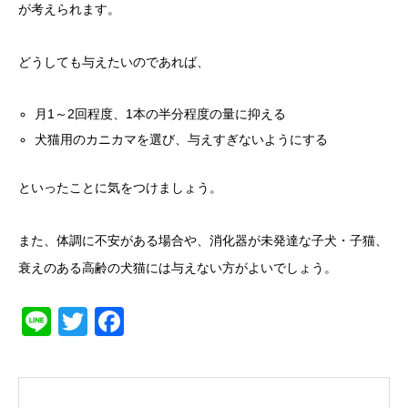
が考えられます。
どうしても与えたいのであれば、
月1～2回程度、1本の半分程度の量に抑える
犬猫用のカニカマを選び、与えすぎないようにする
といったことに気をつけましょう。
また、体調に不安がある場合や、消化器が未発達な子犬・子猫、
衰えのある高齢の犬猫には与えない方がよいでしょう。
Line
Twitter
Facebook