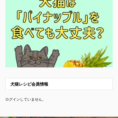
犬猫レシピ会員情報
ログインしていません。