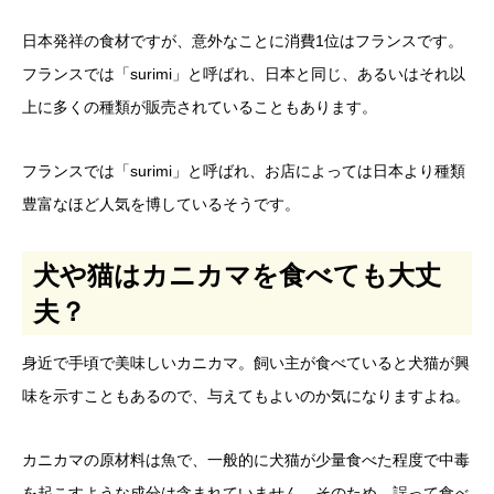
日本発祥の食材ですが、意外なことに消費1位はフランスです。
フランスでは「surimi」と呼ばれ、日本と同じ、あるいはそれ以
上に多くの種類が販売されていることもあります。
フランスでは「surimi」と呼ばれ、お店によっては日本より種類
豊富なほど人気を博しているそうです。
犬や猫はカニカマを食べても大丈
夫？
身近で手頃で美味しいカニカマ。飼い主が食べていると犬猫が興
味を示すこともあるので、与えてもよいのか気になりますよね。
カニカマの原材料は魚で、一般的に犬猫が少量食べた程度で中毒
を起こすような成分は含まれていません。そのため、誤って食べ