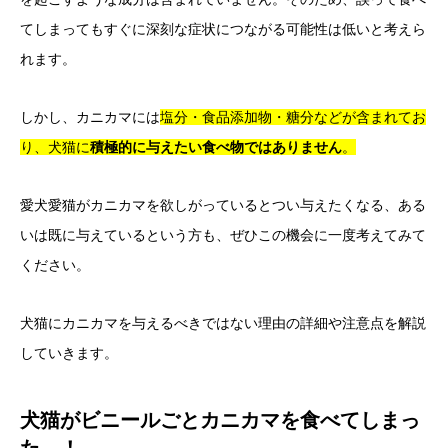
てしまってもすぐに深刻な症状につながる可能性は低いと考えら
れます。
しかし、カニカマには
塩分・食品添加物・糖分などが含まれてお
り、犬猫に
積極的に与えたい食べ物ではありません
。
愛犬愛猫がカニカマを欲しがっているとつい与えたくなる、ある
いは既に与えているという方も、ぜひこの機会に一度考えてみて
ください。
犬猫にカニカマを与えるべきではない理由の詳細や注意点を解説
していきます。
犬猫がビニールごとカニカマを食べてしまっ