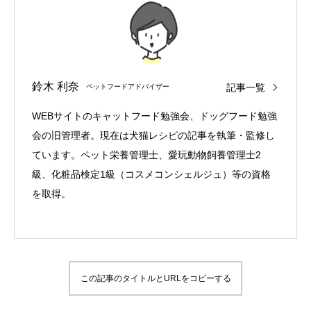
鈴木 利奈
記事一覧
ペットフードアドバイザー
WEBサイトのキャットフード勉強会、ドッグフード勉強
会の旧管理者。現在は犬猫レシピの記事を執筆・監修し
ています。ペット栄養管理士、愛玩動物飼養管理士2
級、化粧品検定1級（コスメコンシェルジュ）等の資格
を取得。
この記事のタイトルとURLをコピーする