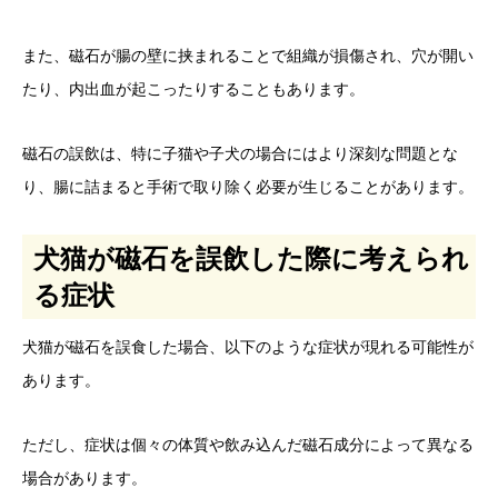
また、磁石が腸の壁に挟まれることで組織が損傷され、穴が開い
たり、内出血が起こったりすることもあります。
磁石の誤飲は、特に子猫や子犬の場合にはより深刻な問題とな
り、腸に詰まると手術で取り除く必要が生じることがあります。
犬猫が磁石を誤飲した際に考えられ
る症状
犬猫が磁石を誤食した場合、以下のような症状が現れる可能性が
あります。
ただし、症状は個々の体質や飲み込んだ磁石成分によって異なる
場合があります。