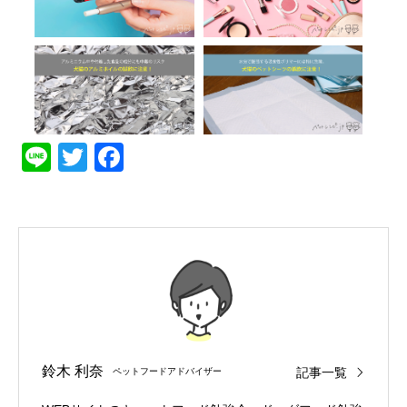
Line
Twitter
Facebook
鈴木 利奈
記事一覧
ペットフードアドバイザー