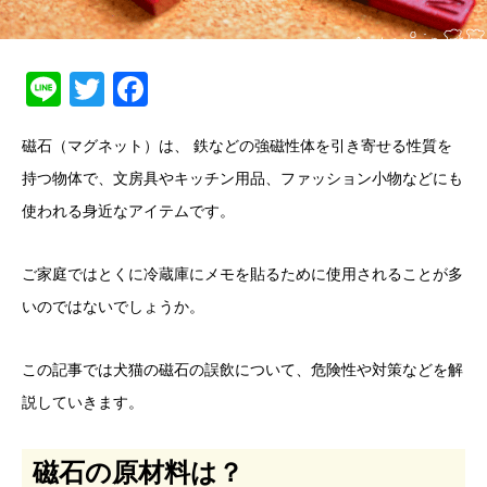
Line
Twitter
Facebook
磁石（マグネット）は、 鉄などの強磁性体を引き寄せる性質を
持つ物体で、文房具やキッチン用品、ファッション小物などにも
使われる身近なアイテムです。
ご家庭ではとくに冷蔵庫にメモを貼るために使用されることが多
いのではないでしょうか。
この記事では犬猫の磁石の誤飲について、危険性や対策などを解
説していきます。
磁石の原材料は？