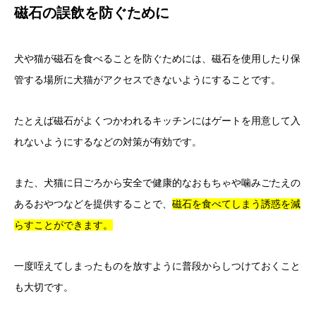
磁石の誤飲を防ぐために
犬や猫が磁石を食べることを防ぐためには、磁石を使用したり保
管する場所に犬猫がアクセスできないようにすることです。
たとえば磁石がよくつかわれるキッチンにはゲートを用意して入
れないようにするなどの対策が有効です。
また、犬猫に日ごろから安全で健康的なおもちゃや噛みごたえの
あるおやつなどを提供することで、
磁石
を食べてしまう誘惑を減
らす
ことができます。
一度咥えてしまったものを放すように普段からしつけておくこと
も大切です。