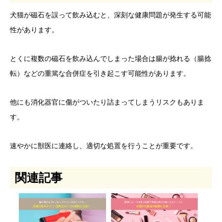
犬猫が磁石を誤って飲み込むと、深刻な健康問題が発生する可能
性があります。
とくに複数の磁石を飲み込んでしまった場合は腸が捻れる（腸捻
転）などの重篤な合併症を引き起こす可能性があります。
他にも消化器官に傷がついたり詰まってしまうリスクもありま
す。
速やかに獣医に連絡し、適切な処置を行うことが重要です。
関連記事