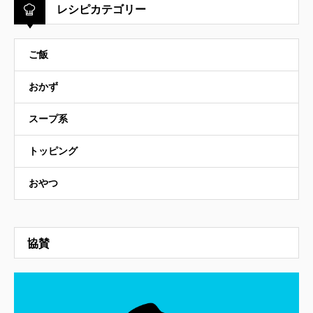
レシピカテゴリー
ご飯
おかず
スープ系
トッピング
おやつ
協賛