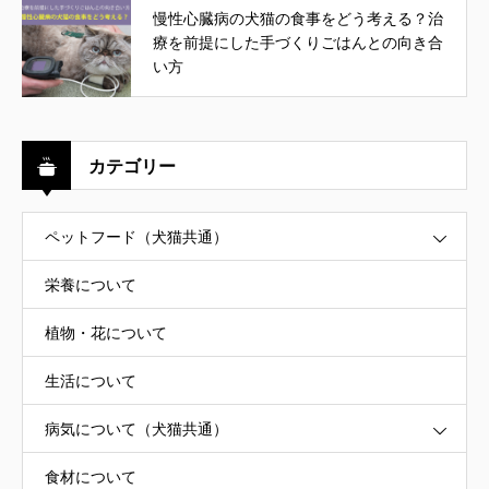
慢性心臓病の犬猫の食事をどう考える？治
療を前提にした手づくりごはんとの向き合
い方
カテゴリー
ペットフード（犬猫共通）
栄養について
植物・花について
生活について
病気について（犬猫共通）
食材について