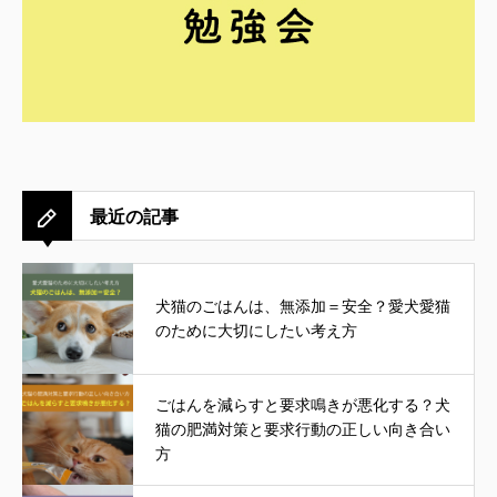
最近の記事
犬猫のごはんは、無添加＝安全？愛犬愛猫
のために大切にしたい考え方
ごはんを減らすと要求鳴きが悪化する？犬
猫の肥満対策と要求行動の正しい向き合い
方