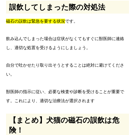
誤飲してしまった際の対処法
磁石の誤飲は緊急を要する状況
です。
飲み込んでしまった場合は症状がなくてもすぐに獣医師に連絡
し、適切な処置を受けるようにしましょう。
自分で吐かせたり取り出そうとすることは絶対に避けてくださ
い。
獣医師の指示に従い、必要な検査や診断を受けることが重要で
す。これにより、適切な治療法が選択されます
【まとめ】犬猫の磁石の誤飲は危
険！