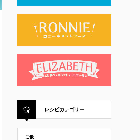
レシピカテゴリー
ご飯