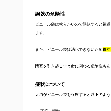
誤飲の危険性
ビニール袋は軟らかいので誤飲すると気道
ます。
また、ビニール袋は消化できないため
胃や
閉塞を引き起こすと命に関わる危険性もあ
症状について
犬猫がビニール袋を誤飲すると以下のよう