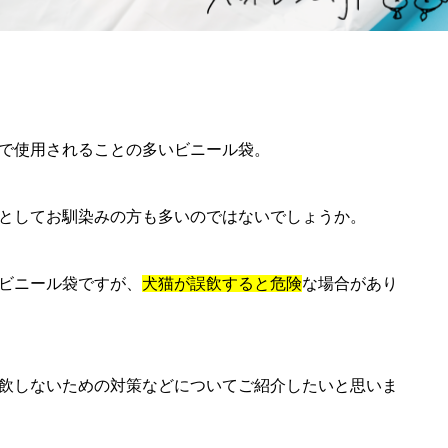
で使用されることの多いビニール袋。
としてお馴染みの方も多いのではないでしょうか。
ビニール袋ですが、
犬猫が誤飲すると危険
な場合があり
飲しないための対策などについてご紹介したいと思いま