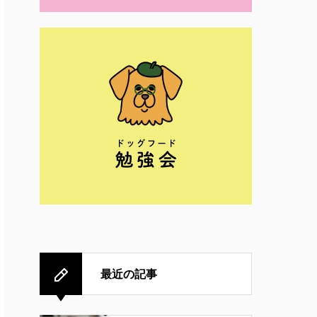
最近の記事