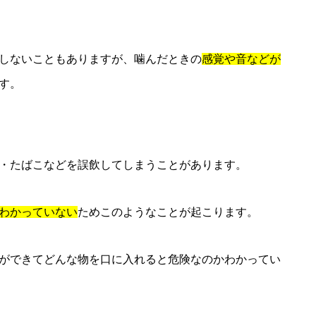
しないこともありますが、噛んだときの
感覚や音などが
す。
・たばこなどを誤飲してしまうことがあります。
わかっていない
ためこのようなことが起こります。
ができてどんな物を口に入れると危険なのかわかってい