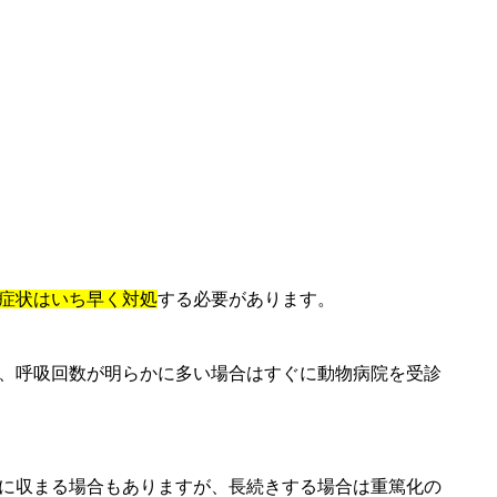
症状はいち早く対処
する必要があります。
、呼吸回数が明らかに多い場合はすぐに動物病院を受診
に収まる場合もありますが、長続きする場合は重篤化の