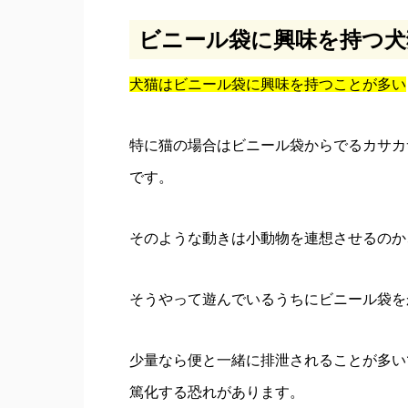
ビニール袋に興味を持つ犬
犬猫はビニール袋に興味を持つことが多い
特に猫の場合はビニール袋からでるカサカ
です。
そのような動きは小動物を連想させるのか
そうやって遊んでいるうちにビニール袋を
少量なら便と一緒に排泄されることが多い
篤化する恐れがあります。