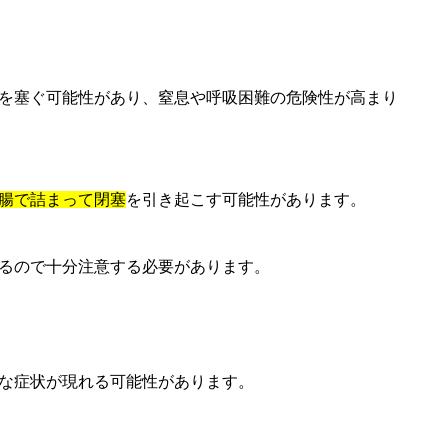
を塞ぐ可能性があり、窒息や呼吸困難の危険性が高まり
腸で詰まって閉塞
を引き起こす可能性があります。
るので十分注意する必要があります。
な症状が現れる可能性があります。