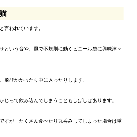
猫
と言われています。
サという音や、風で不規則に動くビニール袋に興味津々
、飛びかかったり中に入ったりします。
かじって飲み込んでしまうこともしばしばあります。
ですが、たくさん食べたり丸呑みしてしまった場合は重