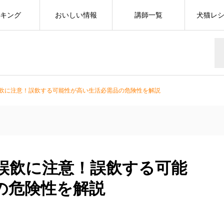
キング
おいしい情報
講師一覧
犬猫レ
飲に注意！誤飲する可能性が高い生活必需品の危険性を解説
誤飲に注意！誤飲する可能
の危険性を解説