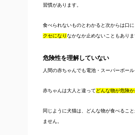
習慣があります。
食べられないものとわかると次からは口に
クセになり
なかなか止めないこともありま
危険性を理解していない
人間の赤ちゃんでも電池・スーパーボール
赤ちゃんは大人と違って
どんな物が危険か
同じように犬猫は、どんな物が食べること
ません。