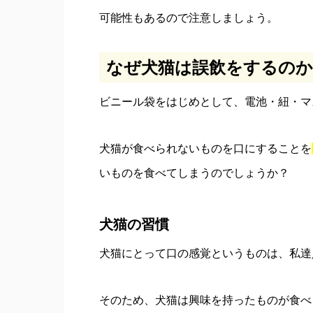
可能性もあるので注意しましょう。
なぜ犬猫は誤飲をするのか
ビニール袋をはじめとして、電池・紐・マ
犬猫が食べられないものを口にすることを
いものを食べてしまうのでしょうか？
犬猫の習慣
犬猫にとって口の感覚というものは、私達
そのため、犬猫は興味を持ったものが食べ