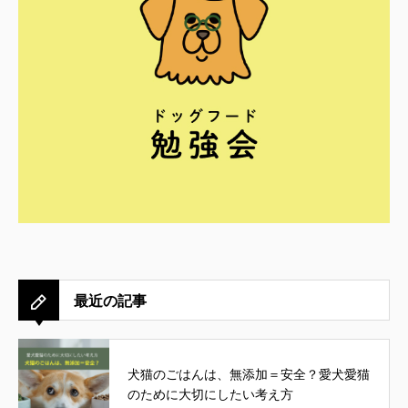
最近の記事
犬猫のごはんは、無添加＝安全？愛犬愛猫
のために大切にしたい考え方