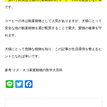
です。
コーヒーの木は観葉植物として人気がありますが、犬猫にとって
安全な他の観葉植物を選び配置することで愛犬、愛猫の健康を守
れます。
犬猫にとって危険な植物を知り、この記事が生活環境を整えるヒ
ントとなれば幸いです。
参考:イヌ・ネコ家庭動物の医学大百科
Line
Twitter
Facebook