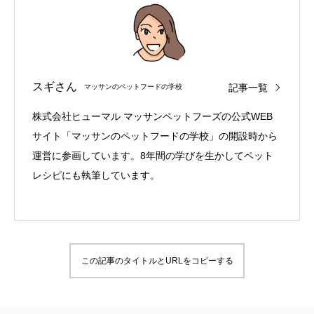
スギさん
記事一覧
マッサンのペットフードの学校
株式会社ヒューマル マッサンペットフーズの公式WEB
サイト「マッサンのペットフードの学校」の開設時から
運営に参画しています。8年間の学びを生かしてペット
レシピにも執筆しています。
この記事のタイトルとURLをコピーする