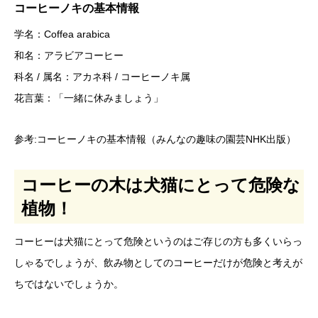
コーヒーノキの基本情報
学名：Coffea arabica
和名：アラビアコーヒー
科名 / 属名：アカネ科 / コーヒーノキ属
花言葉：「一緒に休みましょう」
参考:
コーヒーノキの基本情報（みんなの趣味の園芸NHK出版）
コーヒーの木は犬猫にとって危険な
植物！
コーヒーは犬猫にとって危険というのはご存じの方も多くいらっ
しゃるでしょうが、飲み物としてのコーヒーだけが危険と考えが
ちではないでしょうか。