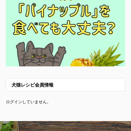
犬猫レシピ会員情報
ログインしていません。