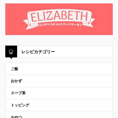
レシピカテゴリー
ご飯
おかず
スープ系
トッピング
おやつ