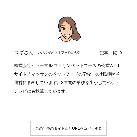
スギさん
記事一覧
マッサンのペットフードの学校
株式会社ヒューマル マッサンペットフーズの公式WEB
サイト「マッサンのペットフードの学校」の開設時から
運営に参画しています。8年間の学びを生かしてペット
レシピにも執筆しています。
この記事のタイトルとURLをコピーする