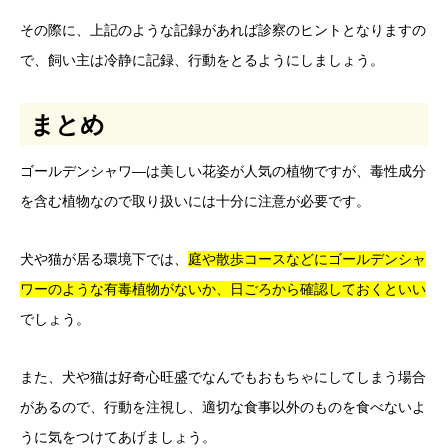
その際に、上記のような記録があれば診察のヒントとなりますの
で、飼い主は冷静に記録、行動をとるようにしましょう。
まとめ
ゴールデンシャワ―は美しい花姿が人気の植物ですが、毒性成分
を含む植物なので取り扱いには十分に注意が必要です。
犬や猫が居る環境下では、
庭や散歩コースなどにゴールデンシャ
ワーのような有毒植物がないか、日ごろから確認しておくといい
でしょう。
また、犬や猫は好奇心旺盛でなんでもおもちゃにしてしまう場合
があるので、行動を注視し、適切な食事以外のものを食べないよ
うに気をつけてあげましょう。