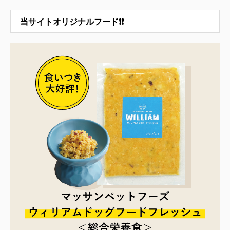
当サイトオリジナルフード❗❗