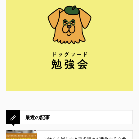
最近の記事