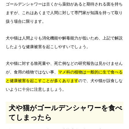
ゴールデンシャワーは古くから薬効があると期待される面を持ち
ますが、これはあくまで人間に対して専門家が知識を持って取り
扱う場合に限ります。
犬や猫は人間よりも消化機能や解毒能力が低いため、上記で解説
したような健康被害を起こしやすいでしょう。
犬や猫に対する致死量や、死亡例などの研究報告は見かけません
が、食用の植物ではない事、
マメ科の植物は一般的に生で食べる
と健康被害を起こすことが多くあります
ので、犬や猫が誤食しな
いように十分に注意しましょう。
犬や猫がゴールデンシャワーを食べ
てしまったら