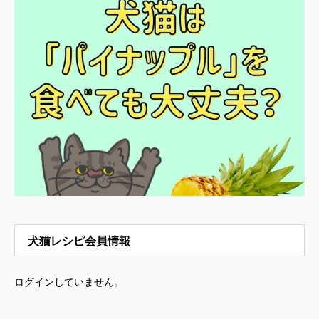
犬猫レシピ会員情報
ログインしていません。