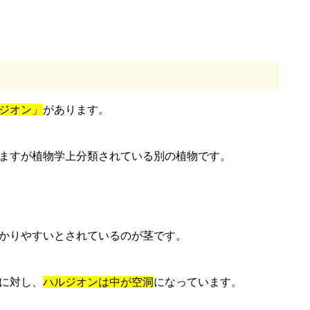
ジオン」
があります。
ますが植物学上分類されている別の植物です。
かりやすいとされているのが茎です。
に対し、
ハルジオンは中が空洞
になっています。