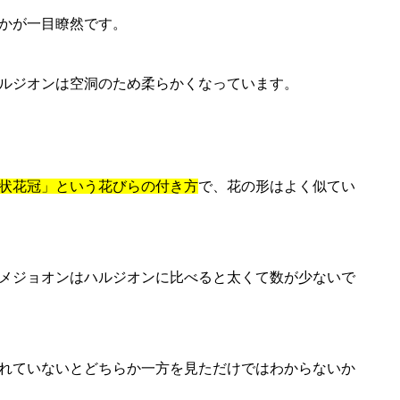
かが一目瞭然です。
ルジオンは空洞のため柔らかくなっています。
状花冠」
という花びらの付き方
で、花の形はよく似てい
メジョオンはハルジオンに比べると太くて数が少ないで
れていないとどちらか一方を見ただけではわからないか