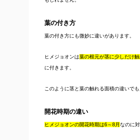
葉の付き方
葉の付き方にも微妙に違いがあります。
ヒメジョオンは
葉の根元が茎に少しだけ触
に付きます。
このように茎と葉の触れる面積の違いでも
開花時期の違い
ヒメジョオンの開花時期は6～8月
なのに対