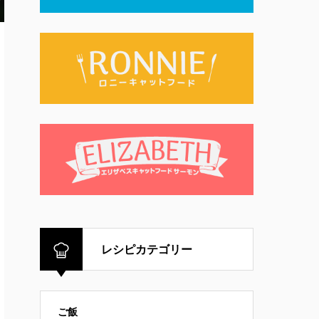
レシピカテゴリー
ご飯