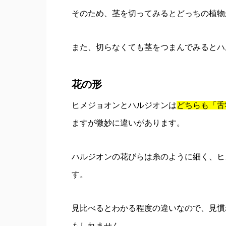
そのため、茎を切ってみるとどっちの植物
また、切らなくても茎をつまんでみるとハ
花の形
ヒメジョオンとハルジオンは
どちらも
「舌
ますが微妙に違いがあります。
ハルジオンの花びらは糸のように細く、ヒ
す。
見比べるとわかる程度の違いなので、見慣
もしれません。