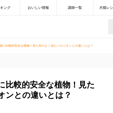
キング
おいしい情報
講師一覧
犬猫レ
猫に比較的安全な植物！見た目のよく似たハルジオンとの違いとは？
に比較的安全な植物！見た
オンとの違いとは？