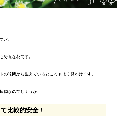
オン。
も身近な花です。
トの隙間から生えているところもよく見かけます。
植物なのでしょうか。
て比較的安全！