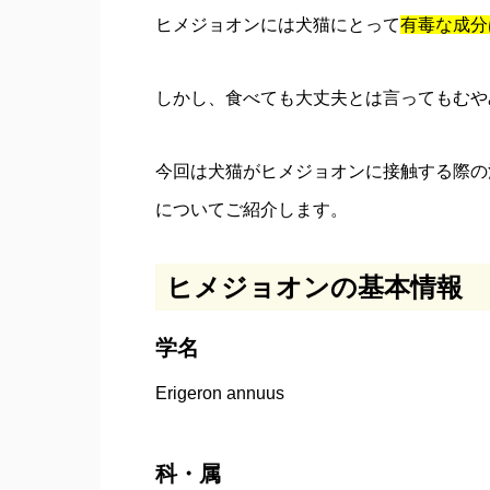
ヒメジョオンには犬猫にとって
有毒な成分
しかし、食べても大丈夫とは言ってもむや
今回は犬猫がヒメジョオンに接触する際の
についてご紹介します。
ヒメジョオンの基本情報
学名
Erigeron annuus
科・属