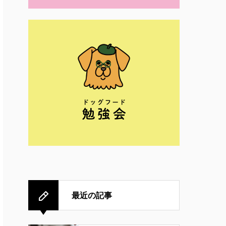
最近の記事