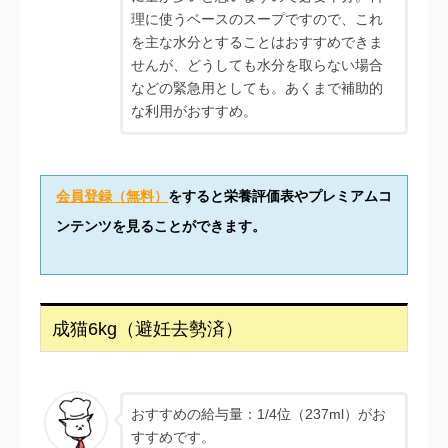
理に使うベースのスープですので、これ
を主な水分とすることはおすすめできま
せんが、どうしても水分を取らない場合
などの緊急用としても。あくまで補助的
な利用がおすすめ。
会員登録（無料）
をすると栄養評価表やプレミアムコ
ンテンツを見ることができます。
成猫6kg（避妊去勢済）
おすすめの給与量：1/4位（237ml）がお
すすめです。