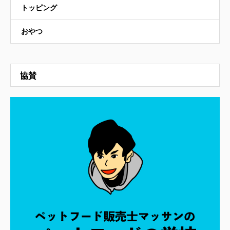
トッピング
おやつ
協賛