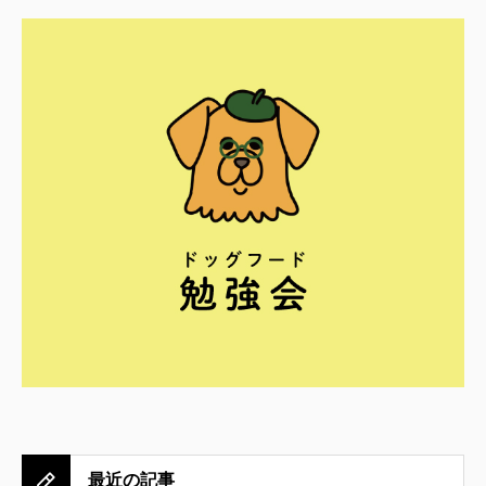
最近の記事