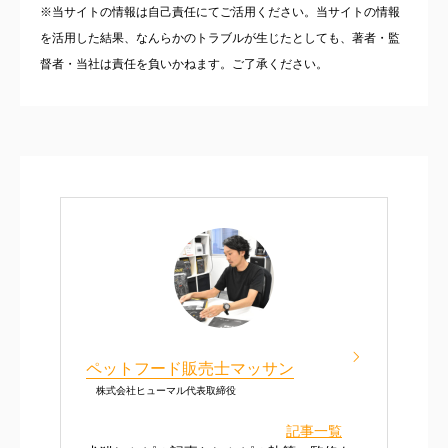
※当サイトの情報は自己責任にてご活用ください。当サイトの情報
を活用した結果、なんらかのトラブルが生じたとしても、著者・監
督者・当社は責任を負いかねます。ご了承ください。
ペットフード販売士マッサン
株式会社ヒューマル代表取締役
記事一覧