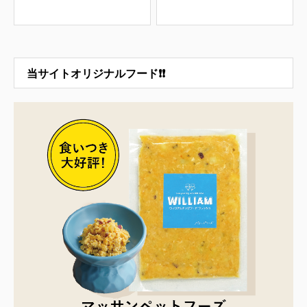
当サイトオリジナルフード❗❗