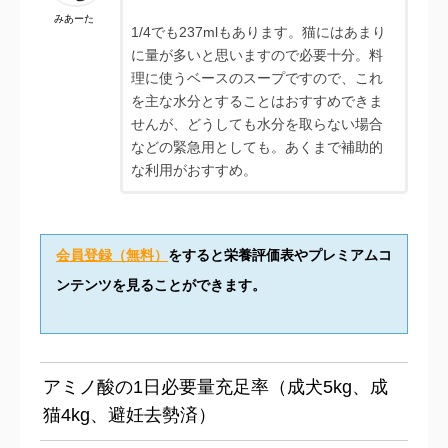
みあーた
1/4でも237mlもあります。猫にはあまり
に量が多いと思いますので必要十分。料
理に使うベースのスープですので、これ
を主な水分とすることはおすすめできま
せんが、どうしても水分を取らない場合
などの緊急用としても。あくまで補助的
な利用がおすすめ。
会員登録（無料）
をすると栄養評価表やプレミアムコ
ンテンツを見ることができます。
アミノ酸の1日必要量充足率（成犬5kg、成
猫4kg、避妊去勢済）