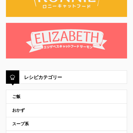
レシピカテゴリー
ご飯
おかず
スープ系