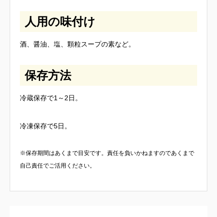
人用の味付け
酒、醤油、塩、顆粒スープの素など。
保存方法
冷蔵保存で1～2日。
冷凍保存で5日。
※保存期間はあくまで目安です。責任を負いかねますのであくまで
自己責任でご活用ください。