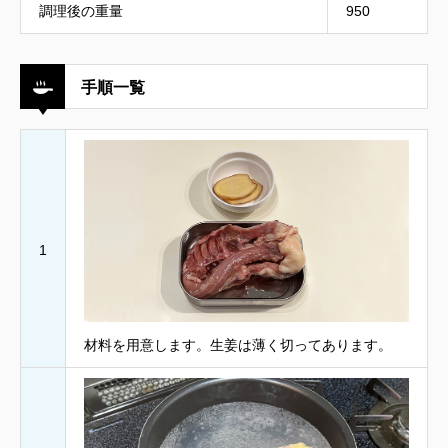
調理後の重量
950
手順一覧
1
材料を用意します。生姜は薄く切ってあります。