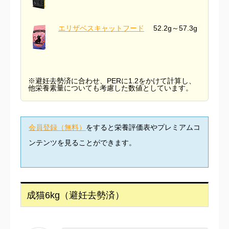
エリザベスキャットフード
52.2g～57.3g
※避妊去勢済に合わせ、PERに1.2をかけて計算し、
他栄養素量についても考慮した数値としています。
会員登録（無料）
をすると栄養評価表やプレミアムコ
ンテンツを見ることができます。
成猫6kg（避妊去勢済）