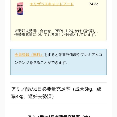
エリザベスキャットフード
74.3g
※避妊去勢済に合わせ、PERに1.2をかけて計算し、
他栄養素量についても考慮した数値としています。
会員登録（無料）
をすると栄養評価表やプレミアムコ
ンテンツを見ることができます。
アミノ酸の1日必要量充足率（成犬5kg、成
猫4kg、避妊去勢済）