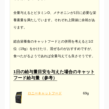
全量与えるとビタミンD、メチオニンが1日に必要な栄
養素量を満たしています。それぞれ上限値に余裕があ
ります。
総合栄養食のキャットフードとの併用を考えると1/2
位（19g）をかけたり、混ぜるのがおすすめですが、
食べたがるようであれば全量与えても良さそうです。
1日の給与量目安を与えた場合のキャット
フード給与量（参考）
ロニーキャットフード
69g