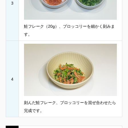
3
鮭フレーク（20g）、ブロッコリーを細かく刻みま
す。
4
刻んだ鮭フレーク、ブロッコリーを混ぜ合わせたら
完成です。