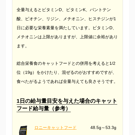
全量与えるとビタミンD、ビタミンK、パントテン
酸、ビオチン、リジン、メチオニン、ヒスチジンが1
日に必要な栄養素量を満たしています。ビタミンD、
メチオニンは上限がありますが、上限値に余裕があり
ます。
総合栄養食のキャットフードとの併用を考えると1/2
位（19g）をかけたり、混ぜるのがおすすめですが、
食べたがるようであれば全量与えても良さそうです。
1日の給与量目安を与えた場合のキャット
フード給与量（参考）
ロニーキャットフード
48.5g～53.3g