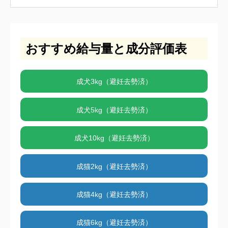
おすすめ給与量と成分評価表
成犬3kg（避妊去勢済）
成犬5kg（避妊去勢済）
成犬10kg（避妊去勢済）
成猫2kg（避妊去勢済）
成猫4kg（避妊去勢済）
成猫6kg（避妊去勢済）