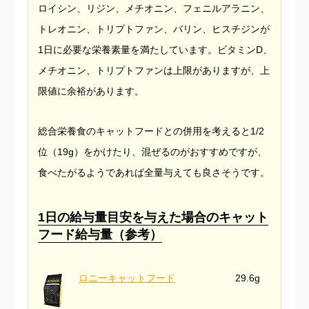
ロイシン、リジン、メチオニン、フェニルアラニン、
トレオニン、トリプトファン、バリン、ヒスチジンが
1日に必要な栄養素量を満たしています。ビタミンD、
メチオニン、トリプトファンは上限がありますが、上
限値に余裕があります。
総合栄養食のキャットフードとの併用を考えると1/2
位（19g）をかけたり、混ぜるのがおすすめですが、
食べたがるようであれば全量与えても良さそうです。
1日の給与量目安を与えた場合のキャット
フード給与量（参考）
ロニーキャットフード
29.6g