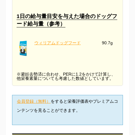
1日の給与量目安を与えた場合のドッグフ
ード給与量（参考）
ウィリアムドッグフード
90.7g
※避妊去勢済に合わせ、PERに1.2をかけて計算し、
他栄養素量についても考慮した数値としています。
会員登録（無料）
をすると栄養評価表やプレミアムコ
ンテンツを見ることができます。