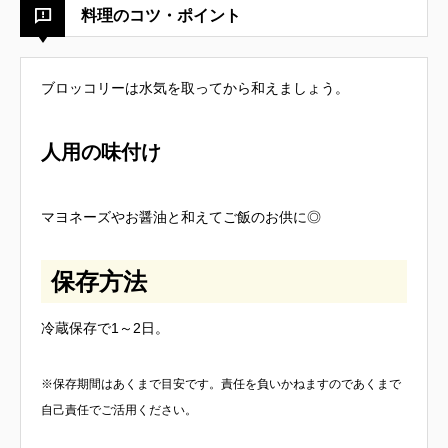
料理のコツ・ポイント
ブロッコリーは水気を取ってから和えましょう。
人用の味付け
マヨネーズやお醤油と和えてご飯のお供に◎
保存方法
冷蔵保存で1～2日。
※保存期間はあくまで目安です。責任を負いかねますのであくまで
自己責任でご活用ください。