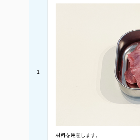
1
材料を用意します。