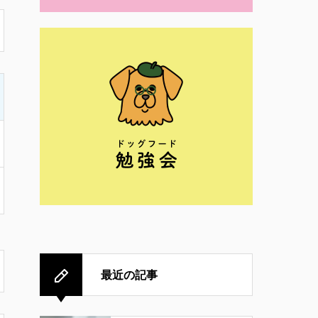
最近の記事