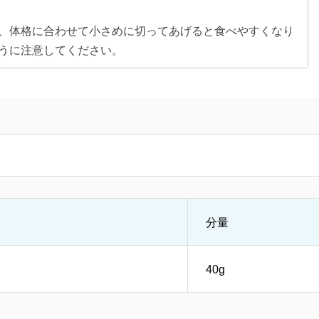
、体格に合わせて小さめに切ってあげると食べやすくなり
うに注意してください。
分量
40g