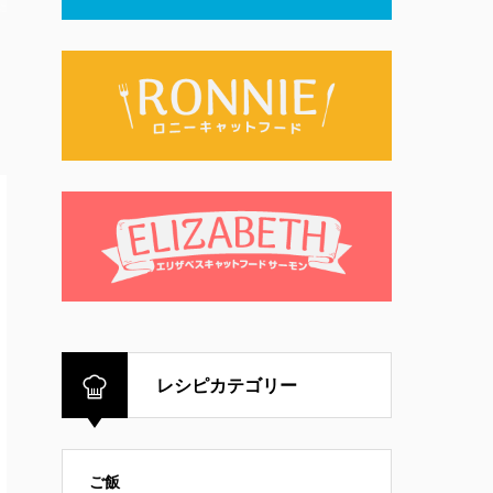
レシピカテゴリー
ご飯