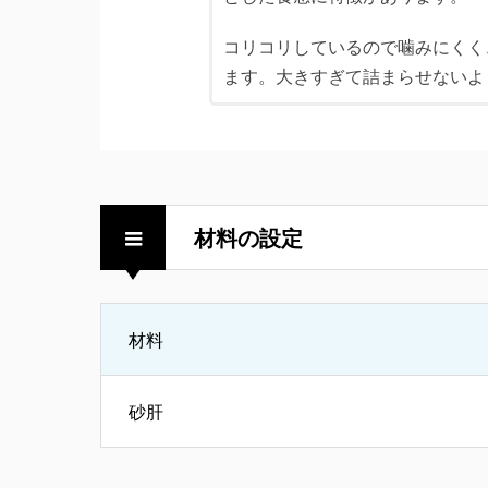
コリコリしているので噛みにくく
ます。大きすぎて詰まらせないよ
材料の設定
材料
砂肝