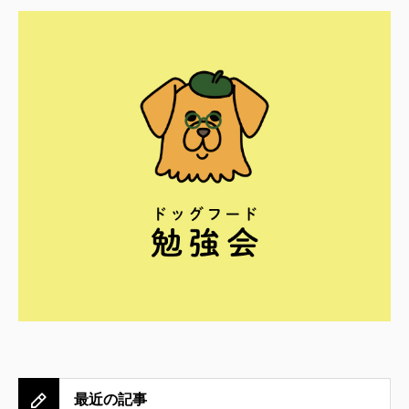
最近の記事