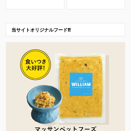
当サイトオリジナルフード❗❗