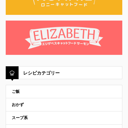
レシピカテゴリー
ご飯
おかず
スープ系