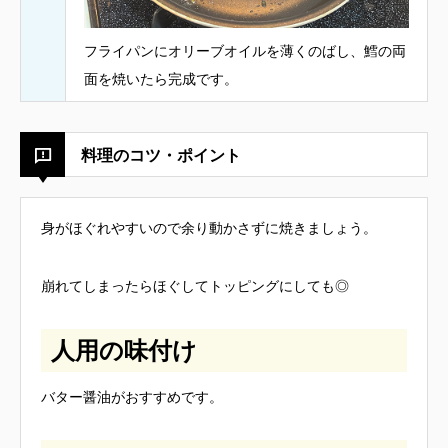
フライパンにオリーブオイルを薄くのばし、鱈の両
面を焼いたら完成です。
料理のコツ・ポイント
身がほぐれやすいので余り動かさずに焼きましょう。
崩れてしまったらほぐしてトッピングにしても◎
人用の味付け
バター醤油がおすすめです。