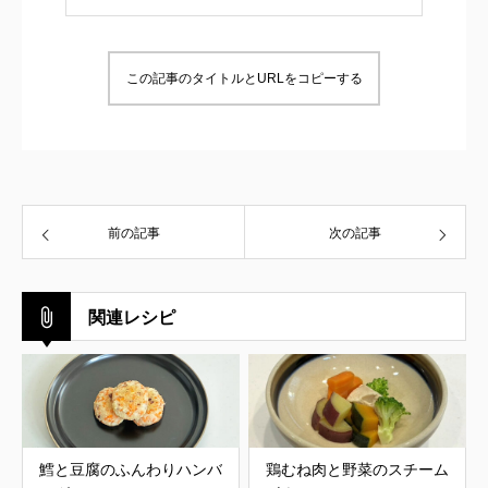
この記事のタイトルとURLをコピーする
前の記事
次の記事
関連レシピ
鱈と豆腐のふんわりハンバ
鶏むね肉と野菜のスチーム