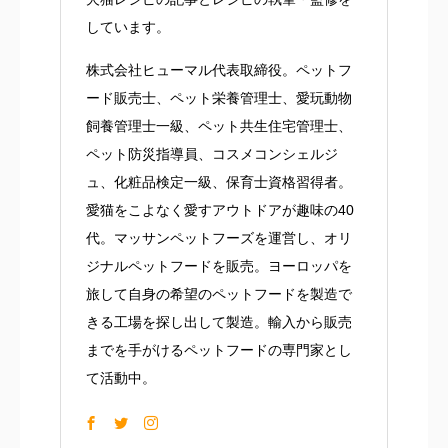
しています。
株式会社ヒューマル代表取締役。ペットフ
ード販売士、ペット栄養管理士、愛玩動物
飼養管理士一級、ペット共生住宅管理士、
ペット防災指導員、コスメコンシェルジ
ュ、化粧品検定一級、保育士資格習得者。
愛猫をこよなく愛すアウトドアが趣味の40
代。マッサンペットフーズを運営し、オリ
ジナルペットフードを販売。ヨーロッパを
旅して自身の希望のペットフードを製造で
きる工場を探し出して製造。輸入から販売
までを手がけるペットフードの専門家とし
て活動中。