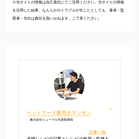
※当サイトの情報は自己責任にてご活用ください。当サイトの情報
を活用した結果、なんらかのトラブルが生じたとしても、著者・監
督者・当社は責任を負いかねます。ご了承ください。
ペットフード販売士マッサン
株式会社ヒューマル代表取締役
記事一覧
犬猫レシピの記事とレシピの執筆・監修を