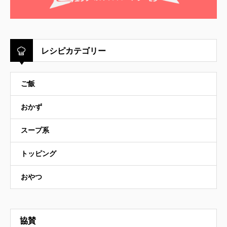
レシピカテゴリー
ご飯
おかず
スープ系
トッピング
おやつ
協賛