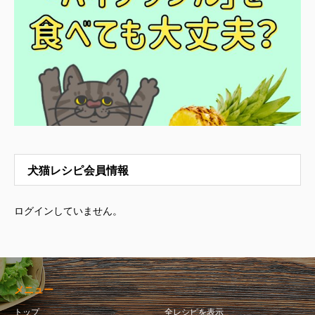
犬猫レシピ会員情報
ログインしていません。
メニュー
トップ
全レシピを表示