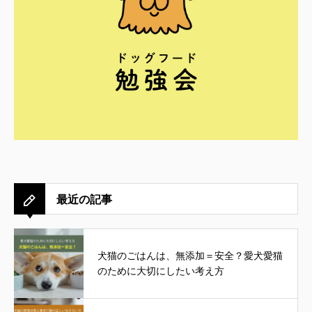
最近の記事
犬猫のごはんは、無添加＝安全？愛犬愛猫
のために大切にしたい考え方