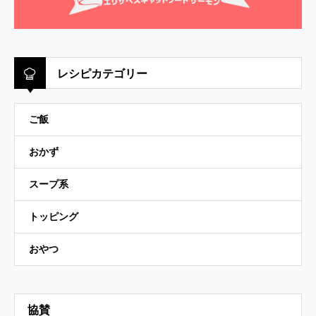
レシピカテゴリー
ご飯
おかず
スープ系
トッピング
おやつ
協賛