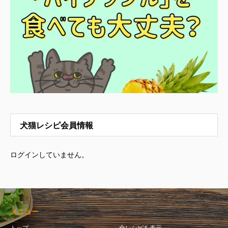
犬猫レシピ会員情報
ログインしていません。
メニュー
トップ
全レシピを表示