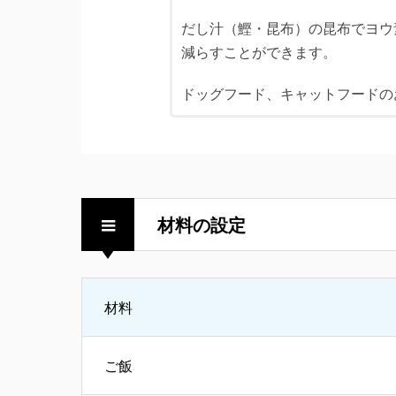
だし汁（鰹・昆布）の昆布でヨウ
減らすことができます。
ドッグフード、キャットフードの
材料の設定
材料
ご飯