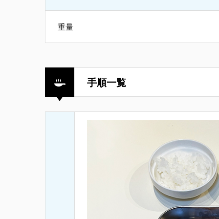
重量
手順一覧