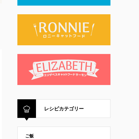
レシピカテゴリー
ご飯