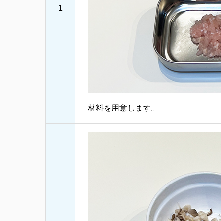
1
材料を用意します。