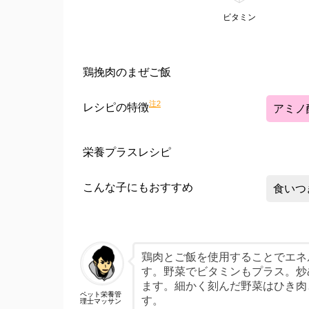
ビタミン
鶏挽肉のまぜご飯
注2
レシピの特徴
アミノ
栄養プラスレシピ
こんな子にもおすすめ
食いつ
鶏肉とご飯を使用することでエネ
す。野菜でビタミンもプラス。炒
ます。細かく刻んだ野菜はひき肉
ペット栄養管
す。
理士マッサン