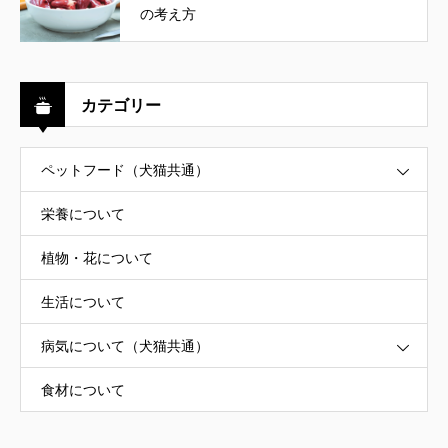
の考え方
カテゴリー
ペットフード（犬猫共通）
栄養について
植物・花について
生活について
病気について（犬猫共通）
食材について