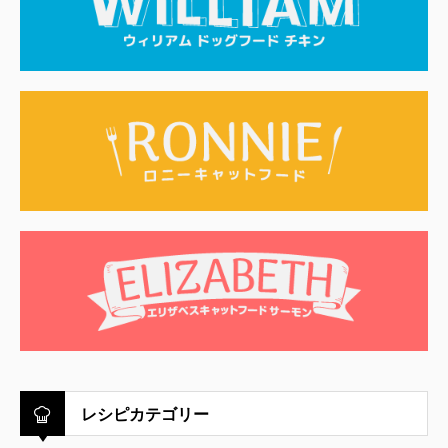
レシピカテゴリー