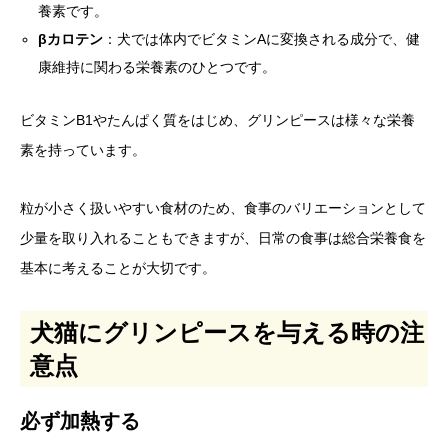
養素です。
βカロテン
：犬では体内でビタミンAに変換される成分で、健
康維持に関わる栄養素のひとつです。
ビタミンB1やたんぱく質をはじめ、グリンピースは様々な栄養
素を持っています。
粒が小さく扱いやすい食材のため、食事のバリエーションとして
少量を取り入れることもできますが、日常の食事は総合栄養食を
基本に考えることが大切です。
犬猫にグリンピースを与える時の注
意点
必ず加熱する