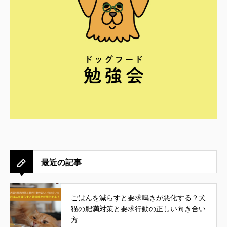
最近の記事
ごはんを減らすと要求鳴きが悪化する？犬
猫の肥満対策と要求行動の正しい向き合い
方