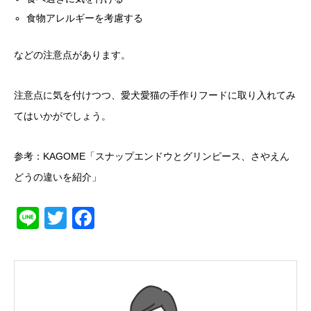
食物アレルギーを考慮する
などの注意点があります。
注意点に気を付けつつ、愛犬愛猫の手作りフードに取り入れてみ
てはいかがでしょう。
参考：KAGOME
「スナップエンドウとグリンピース、さやえん
どうの違いを紹介」
Line
Twitter
Facebook