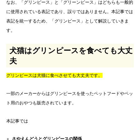
なお、「グリンピース」と「グリーンピース」はどちらも一般的
に使用されている表記であり、誤りではありません。本記事では
表記を統一するため、「グリンピース」として解説していきま
す。
犬猫はグリンピースを食べても大丈
夫
グリンピースは犬猫に食べさせても大丈夫です。
一部のメーカーからはグリンピースを使ったペットフードやペッ
ト用のおやつも販売されています。
本記事では
さやえんどうとグリンピースの関係