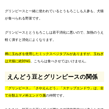
グリンピースと一緒に使われているとうもろこしも人参も、犬猫
が食べられる野菜です。
グリンピースととうもろこしは若干消化に悪いので、加熱のうえ
軽く潰すと消化によくなります。
稀に玉ねぎを使用したミックスベジタブルがありますが、玉ねぎ
は犬猫に絶対NG
。こちらは食べさせてはいけません。
えんどう豆とグリンピースの関係
「グリンピース」「さやえんどう」「スナップエンドウ」は、全
て分類上マメ科エンドウ属
の仲間です。