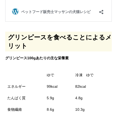
グリンピースを食べることによるメ
リット
グリンピース100gあたりの主な栄養素
ゆで
冷凍 ゆで
エネルギー
99kcal
82kcal
たんぱく質
5.9g
4.8g
食物繊維
8.6g
10.3g