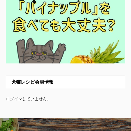
犬猫レシピ会員情報
ログインしていません。