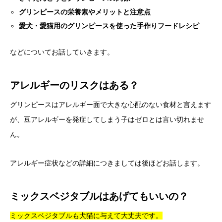
グリンピースの栄養素やメリットと注意点
愛犬・愛猫用のグリンピースを使った手作りフードレシピ
などについてお話していきます。
アレルギーのリスクはある？
グリンピースはアレルギー面で大きな心配のない食材と言えます
が、豆アレルギーを発症してしまう子はゼロとは言い切れませ
ん。
アレルギー症状などの詳細につきましては後ほどお話します。
ミックスベジタブルはあげてもいいの？
ミックスベジタブルも犬猫に与えて大丈夫です。