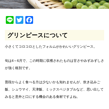
Line
Twitter
Facebook
グリンピースについて
小さくてコロコロとしたフォルムがかわいいグリンピース。
旬は4～6月で、この時期に収穫されたものは甘さやみずみずしさ
が強く格別です。
普段からよく食べる方は少ないかも知れませんが、炊き込みご
飯、シュウマイ、天津飯、ミックスベジタブルなど、思い出して
みると意外と口にする機会のある食材ですよね。