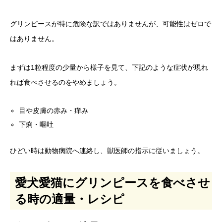
グリンピースが特に危険な訳ではありませんが、可能性はゼロで
はありません。
まずは1粒程度の少量から様子を見て、下記のような症状が現れ
れば食べさせるのをやめましょう。
目や皮膚の赤み・痒み
下痢・嘔吐
ひどい時は動物病院へ連絡し、獣医師の指示に従いましょう。
愛犬愛猫にグリンピースを食べさせ
る時の適量・レシピ