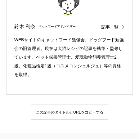
鈴木 利奈
記事一覧
ペットフードアドバイザー
WEBサイトのキャットフード勉強会、ドッグフード勉強
会の旧管理者。現在は犬猫レシピの記事を執筆・監修し
ています。ペット栄養管理士、愛玩動物飼養管理士2
級、化粧品検定1級（コスメコンシェルジュ）等の資格
を取得。
この記事のタイトルとURLをコピーする