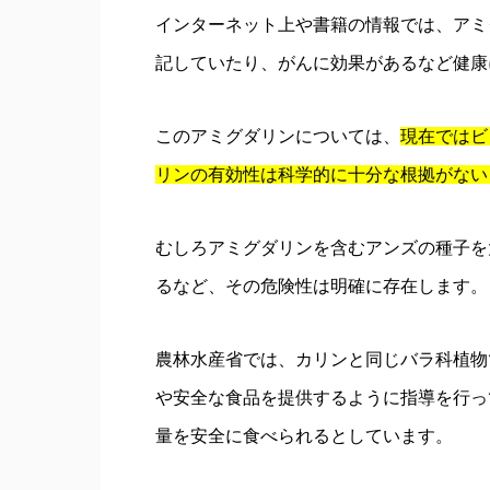
インターネット上や書籍の情報では、アミ
記していたり、がんに効果があるなど健康
このアミグダリンについては、
現在ではビ
リンの有効性は科学的に十分な根拠がない
むしろアミグダリンを含むアンズの種子を
るなど、その危険性は明確に存在します。
農林水産省では、カリンと同じバラ科植物
や安全な食品を提供するように指導を行っ
量を安全に食べられるとしています。