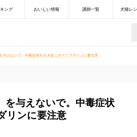
キング
おいしい情報
講師一覧
犬猫レ
を与えないで。中毒症状を引き起こすアミグダリンに要注意
）を与えないで。中毒症状
ダリンに要注意