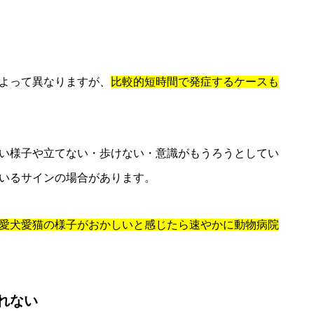
よって異なりますが、
比較的短時間で発症するケースも
い様子や立てない・歩けない・意識がもうろうとしてい
いるサインの場合があります。
愛犬愛猫の様子がおかしいと感じたら速やかに動物病院
れない