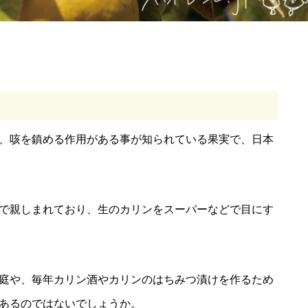
、咳を鎮める作用がある事が知られている果実で、日本
で親しまれており、生のカリンをスーパーなどで目にす
庭や、毎年カリン酒やカリンのはちみつ漬けを作るため
あるのではないでしょうか。