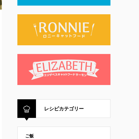
レシピカテゴリー
ご飯