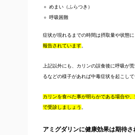
めまい（ふらつき）
呼吸困難
症状が現れるまでの時間は摂取量や状態に
報告されています
。
上記以外にも、カリンの誤食後に呼吸が荒
るなどの様子があれば中毒症状を起こして
カリンを食べた事が明らかである場合や、
で受診しましょう
。
アミグダリンに健康効果は期待さ