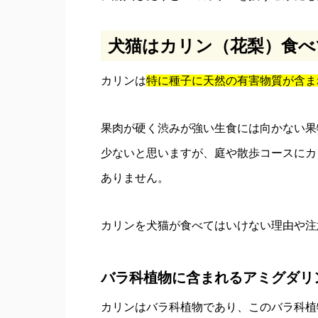
犬猫はカリン（花梨）食べ
カリンは
特に
種子に天然の有害物質が含ま
果肉が硬く渋みが強い生食には向かない果
少ないと思いますが、庭や散歩コースにカ
ありません。
カリンを犬猫が食べてはいけない理由や注
バラ科植物に含まれるアミグダリ
カリンはバラ科植物であり、このバラ科植