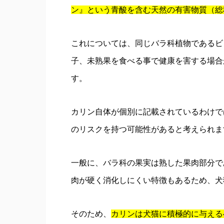
ン』という青酸を含む天然の有害物質（総
これについては、同じバラ科植物であるビ
子、未熟果を食べる事で健康を害する場合
す。
カリン自体が個別に記載されているわけで
のリスクを持つ可能性があると考えられま
一般に、バラ科の果実は熟した果肉部分で
肉が硬く消化しにくい特徴もあるため、犬
そのため、
カ
リンは犬猫に積極的に与える