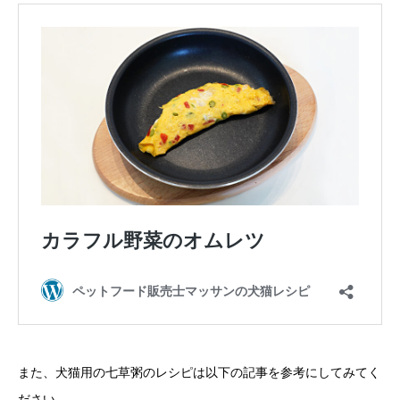
また、犬猫用の七草粥のレシピは以下の記事を参考にしてみてく
ださい。