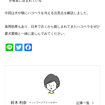
が豊富に含まれている
今回は犬や猫にハコベラを与える注意点を解説しました。
薬用効果もあり、日本で古くから親しまれてきたハコベラをぜひ
愛犬愛猫と一緒に楽しんでみてください。
Line
Twitter
Facebook
鈴木 利奈
記事一覧
ペットフードアドバイザー