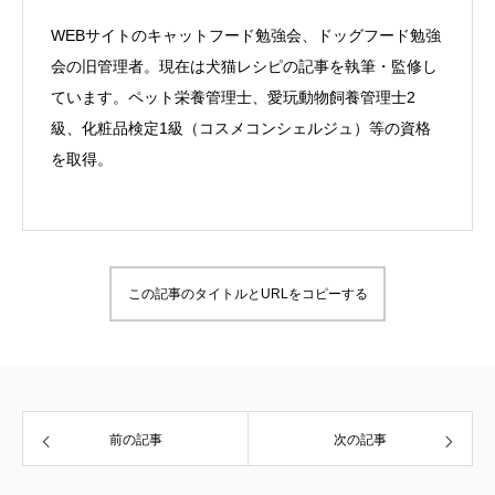
WEBサイトのキャットフード勉強会、ドッグフード勉強
会の旧管理者。現在は犬猫レシピの記事を執筆・監修し
ています。ペット栄養管理士、愛玩動物飼養管理士2
級、化粧品検定1級（コスメコンシェルジュ）等の資格
を取得。
この記事のタイトルとURLをコピーする
前の記事
次の記事