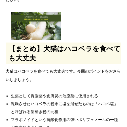
【まとめ】犬猫はハコベラを食べて
も大丈夫
犬猫はハコベラを食べても大丈夫です。今回のポイントをおさら
いしましょう。
生薬として胃腸薬や皮膚炎の治療薬に使用される
乾燥させたハコベラの粉末に塩を混ぜたものは「ハコベ塩」
と呼ばれる歯磨き粉の元祖
フラボノイドという抗酸化作用の強いポリフェノールの一種