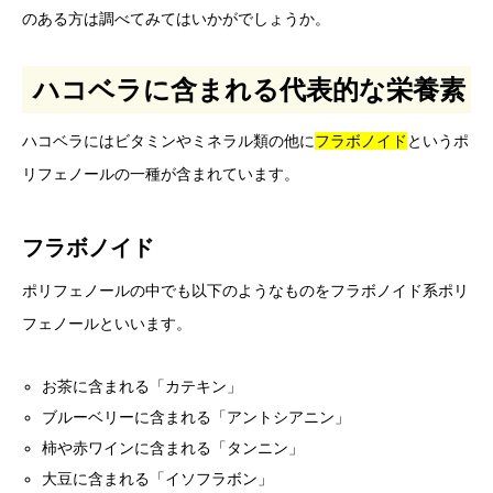
のある方は調べてみてはいかがでしょうか。
ハコベラに含まれる代表的な栄養素
ハコベラにはビタミンやミネラル類の他に
フラボノイド
というポ
リフェノールの一種が含まれています。
フラボノイド
ポリフェノールの中でも以下のようなものをフラボノイド系ポリ
フェノールといいます。
お茶に含まれる「カテキン」
ブルーベリーに含まれる「アントシアニン」
柿や赤ワインに含まれる「タンニン」
大豆に含まれる「イソフラボン」