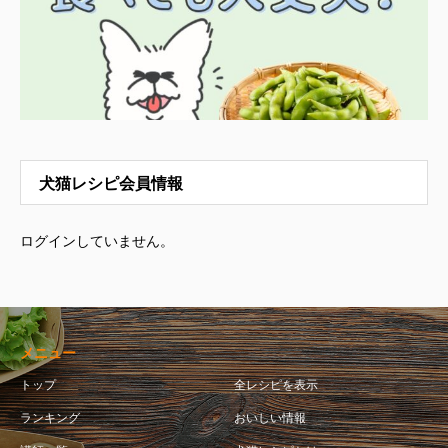
犬猫レシピ会員情報
ログインしていません。
メニュー
トップ
全レシピを表示
ランキング
おいしい情報