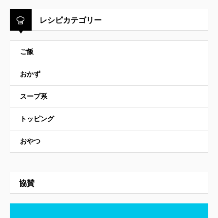
レシピカテゴリー
ご飯
おかず
スープ系
トッピング
おやつ
協賛