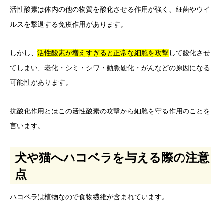
活性酸素は体内の他の物質を酸化させる作用が強く、細菌やウイ
ルスを撃退する免疫作用があります。
しかし、
活性酸素が増えすぎると正常な細胞を攻撃
して酸化させ
てしまい、老化・シミ・シワ・動脈硬化・がんなどの原因になる
可能性があります。
抗酸化作用とはこの活性酸素の攻撃から細胞を守る作用のことを
言います。
犬や猫へハコベラを与える際の注意
点
ハコベラは植物なので食物繊維が含まれています。