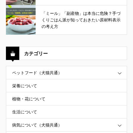
「ミール」「副産物」は本当に危険？手づ
くりごはん派が知っておきたい原材料表示
の考え方
カテゴリー
ペットフード（犬猫共通）
栄養について
植物・花について
生活について
病気について（犬猫共通）