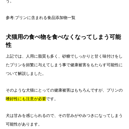
う。
参考:
プリンに含まれる食品添加物一覧
犬猫用の食べ物を食べなくなってしまう可能
性
上記では、人用に脂質も多く、砂糖でしっかりと甘く味付けをし
たプリンを頻繁に与えてしまう事で健康被害をもたらす可能性に
ついて解説しました。
そのような犬猫にとっての健康被害はもちろんですが、プリンの
嗜好性にも注意が必要
です。
犬は甘みを感じられるので、その甘みがやみつきになってしまう
可能性があります。