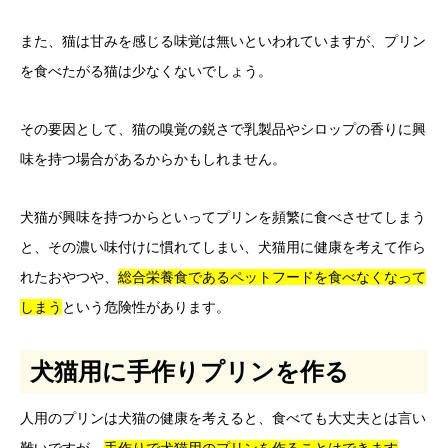
また、猫は甘みを感じる味覚は無いといわれていますが、プリン
を食べたがる猫は少なくないでしょう。
その要因として、猫の嗅覚の鋭さで乳製品やシロップの香りに興
味を持つ場合があるからかもしれません。
犬猫が興味を持つからといってプリンを頻繁に食べさせてしまう
と、その濃い味付けに慣れてしまい、犬猫用に健康を考えて作ら
れたおやつや、
総合栄養食であるペットフードを食べなくなって
しまう
という危険性があります。
犬猫用に手作りプリンを作る
人用のプリンは犬猫の健康を考えると、食べても大丈夫とは言い