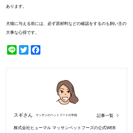
あります。
犬猫に与える前には、必ず原材料などの確認をするのも飼い主の
大事な心得です。
Line
Twitter
Facebook
スギさん
記事一覧
マッサンのペットフードの学校
株式会社ヒューマル マッサンペットフーズの公式WEB