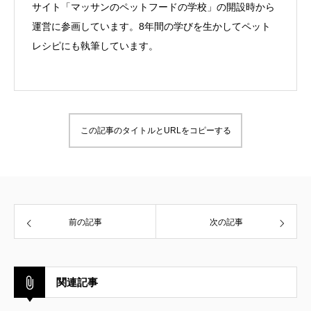
サイト「マッサンのペットフードの学校」の開設時から
運営に参画しています。8年間の学びを生かしてペット
レシピにも執筆しています。
この記事のタイトルとURLをコピーする
前の記事
次の記事
関連記事