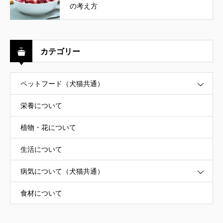
の考え方
カテゴリー
ペットフード（犬猫共通）
栄養について
植物・花について
生活について
病気について（犬猫共通）
食材について