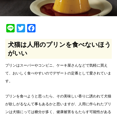
Line
Twitter
Facebook
犬猫は人用のプリンを食べないほう
がいい
プリンはスーパーやコンビニ、ケーキ屋さんなどで気軽に買え
て、おいしく食べやすいのでデザートの定番として愛されていま
す。
プリンを食べようと思ったら、その美味しい香りに誘われて犬猫
が欲しがるなんて事もあるかと思いますが、人用に作られたプリ
ンは犬猫にっては糖分が多く、健康被害をもたらす可能性がある