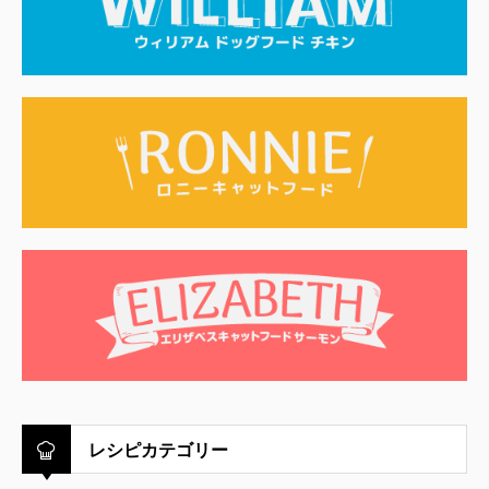
レシピカテゴリー