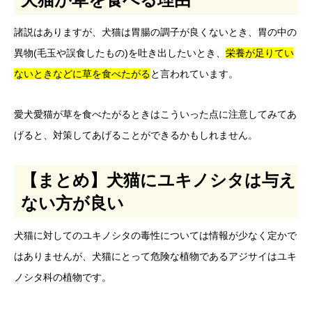
諸説はありますが、犬猫は胃腸の調子が良くないとき、胃の中の
異物(毛玉や誤食したもの)を吐き出したいとき、
栄養が足りてい
ないときなどに草を食べたがる
と言われています。
愛犬愛猫が草を食べたがるときはこういった点に注意してみてあ
げると、対策してあげることができるかもしれません。
【まとめ】犬猫にユキノシタは与え
ない方が良い
犬猫に対してのユキノシタの毒性については情報が少なく定かで
はありませんが、犬猫にとって危険な植物であるアジサイはユキ
ノシタ科の植物です。