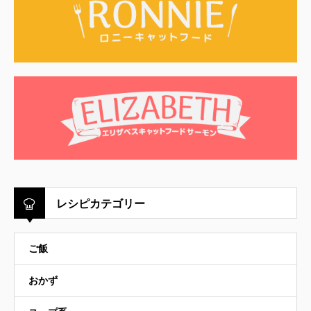
レシピカテゴリー
ご飯
おかず