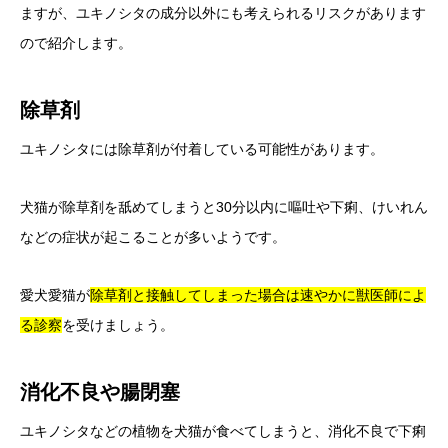
ますが、ユキノシタの成分以外にも考えられるリスクがあります
ので紹介します。
除草剤
ユキノシタには除草剤が付着している可能性があります。
犬猫が除草剤を舐めてしまうと30分以内に嘔吐や下痢、けいれん
などの症状が起こることが多いようです。
愛犬愛猫が
除草剤と接触してしまった場合は速やかに獣医師によ
る診察
を受けましょう。
消化不良や腸閉塞
ユキノシタなどの植物を犬猫が食べてしまうと、消化不良で下痢