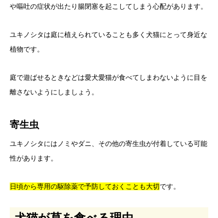
や嘔吐の症状が出たり腸閉塞を起こしてしまう心配があります。
ユキノシタは庭に植えられていることも多く犬猫にとって身近な
植物です。
庭で遊ばせるときなどは愛犬愛猫が食べてしまわないように目を
離さないようにしましょう。
寄生虫
ユキノシタにはノミやダニ、その他の寄生虫が付着している可能
性があります。
日頃から専用の駆除薬で予防しておくことも大切
です。
犬猫が草を食べる理由