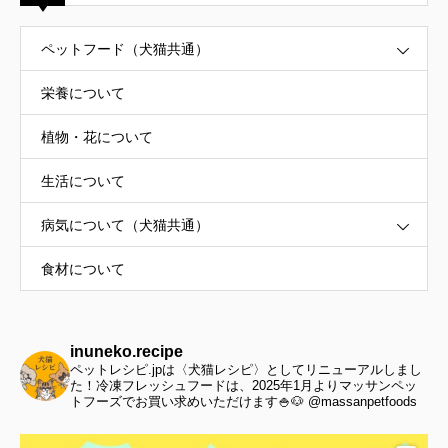
ペットフード（犬猫共通）
栄養について
植物・花について
生活について
病気について（犬猫共通）
食材について
inuneko.recipe
ペットレシピ.jpは〈犬猫レシピ〉としてリニューアルしまし
た！冷凍フレッシュフードは、2025年1月よりマッサンペッ
トフーズでお買い求めいただけます🍚🐶 @massanpetfoods