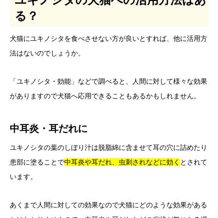
る？
犬猫にユキノシタを食べさせない方が良いとすれば、他に活用方
法はないのでしょうか。
「ユキノシタ・効能」などで調べると、人間に対して様々な効果
がありますので犬猫へ応用できることもあるかもしれません。
中耳炎・耳だれに
ユキノシタの葉のしぼり汁は脱脂綿に含ませて耳の穴に詰めたり
患部に塗ることで
中耳炎や耳だれ、虫刺されなどに効く
とされて
います。
あくまで人間に対しての効果なので犬猫にどのような効果がある