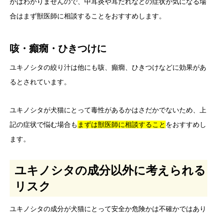
かはわかりませんので、中耳炎や耳だれなどの症状が気になる場
合はまず獣医師に相談することをおすすめします。
咳・癲癇・ひきつけに
ユキノシタの絞り汁は他にも咳、癲癇、ひきつけなどに効果があ
るとされています。
ユキノシタが犬猫にとって毒性があるかはさだかでないため、上
記の症状で悩む場合も
まずは獣医師に相談すること
をおすすめし
ます。
ユキノシタの成分以外に考えられる
リスク
ユキノシタの成分が犬猫にとって安全か危険かは不確かではあり