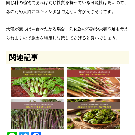
同じ科の植物であれば同じ性質を持っている可能性は高いので、
念のため犬猫にユキノシタは与えない方が良さそうです。
犬猫が葉っぱを食べたがる場合、消化器の不調や栄養不足も考え
られますので原因を特定し対策してあげると良いでしょう。
関連記事