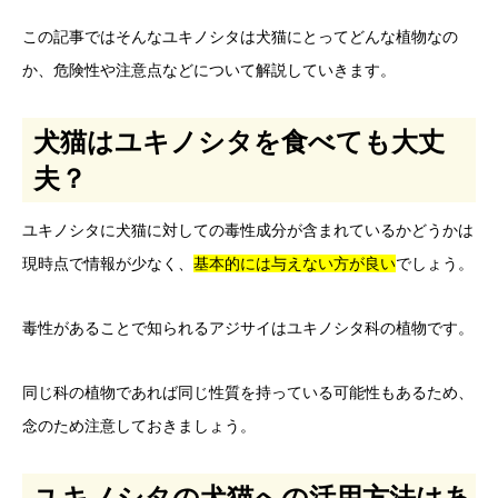
この記事ではそんなユキノシタは犬猫にとってどんな植物なの
か、危険性や注意点などについて解説していきます。
犬猫はユキノシタを食べても大丈
夫？
ユキノシタに犬猫に対しての毒性成分が含まれているかどうかは
現時点で情報が少なく、
基本的には与えない方が良い
でしょう。
毒性があることで知られるアジサイはユキノシタ科の植物です。
同じ科の植物であれば同じ性質を持っている可能性もあるため、
念のため注意しておきましょう。
ユキノシタの犬猫への活用方法はあ