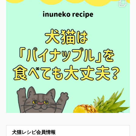
犬猫レシピ会員情報