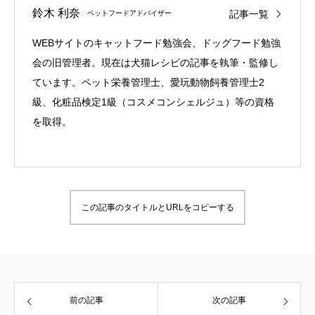
鈴木 利奈
記事一覧
ペットフードアドバイザー
WEBサイトのキャットフード勉強会、ドッグフード勉強
会の旧管理者。現在は犬猫レシピの記事を執筆・監修し
ています。ペット栄養管理士、愛玩動物飼養管理士2
級、化粧品検定1級（コスメコンシェルジュ）等の資格
を取得。
この記事のタイトルとURLをコピーする
前の記事
次の記事