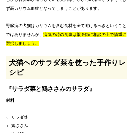
ず高カリウム血症となってしまうことがあります。
腎臓病の犬猫はカリウムを含む食材を全て避けるべきということ
ではありませんが、
病気の時の食事は獣医師に相談の上で慎重に
選択しましょう。
犬猫へのサラダ菜を使った手作りレ
シピ
『サラダ菜と鶏ささみのサラダ』
材料
サラダ菜
鶏ささみ