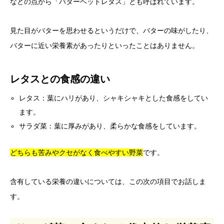
などの点から「バターヘッドレタス」とも呼ばれています。
見た目がバターを思わせるというだけで、バターの味がしたり、
バターに近い栄養素があったりといったことはありません。
レタスとの食感の違い
レタス：葉にハリがあり、シャキシャキとした食感をしてい
ます。
サラダ菜：葉に厚みがあり、柔らかな食感をしています。
どちらも苦みやクセがなく食べやすい野菜
です。
含有している栄養の違いについては、この次の項目でお話しま
す。