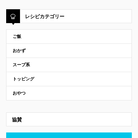
レシピカテゴリー
ご飯
おかず
スープ系
トッピング
おやつ
協賛