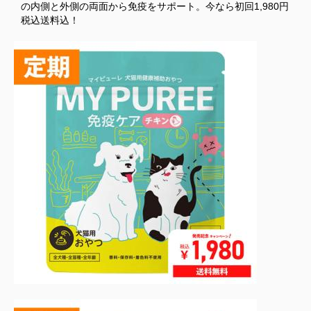
の内側と外側の両面から免疫をサポート。今なら初回1,980円
税込送料込！