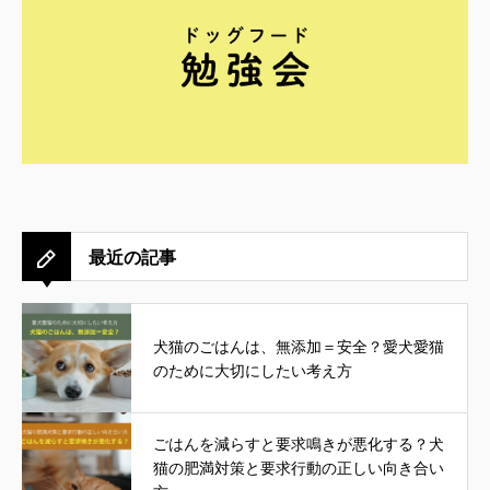
最近の記事
犬猫のごはんは、無添加＝安全？愛犬愛猫
のために大切にしたい考え方
ごはんを減らすと要求鳴きが悪化する？犬
猫の肥満対策と要求行動の正しい向き合い