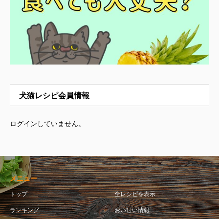
犬猫レシピ会員情報
ログインしていません。
メニュー
トップ
全レシピを表示
ランキング
おいしい情報