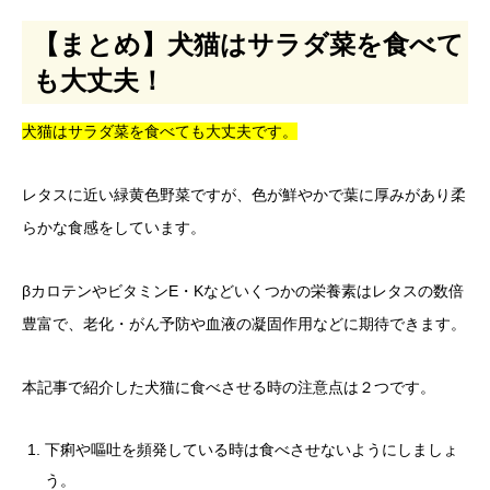
【まとめ】犬猫はサラダ菜を食べて
も大丈夫！
犬猫はサラダ菜を食べても大丈夫です。
レタスに近い緑黄色野菜ですが、色が鮮やかで葉に厚みがあり柔
らかな食感をしています。
βカロテンやビタミンE・Kなどいくつかの栄養素はレタスの数倍
豊富で、老化・がん予防や血液の凝固作用などに期待できます。
本記事で紹介した犬猫に食べさせる時の注意点は２つです。
下痢や嘔吐を頻発している時は食べさせないようにしましょ
う。