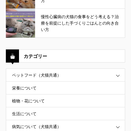
方
慢性心臓病の犬猫の食事をどう考える？治
療を前提にした手づくりごはんとの向き合
い方
カテゴリー
ペットフード（犬猫共通）
栄養について
植物・花について
生活について
病気について（犬猫共通）