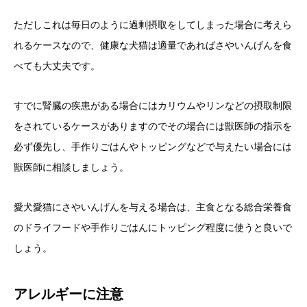
ただしこれは毎日のように過剰摂取をしてしまった場合に考えら
れるケースなので、健康な犬猫は適量であればさやいんげんを食
べても大丈夫です。
すでに腎臓の疾患がある場合にはカリウムやリンなどの摂取制限
をされているケースがありますのでその場合には獣医師の指示を
必ず優先し、手作りごはんやトッピングなどで与えたい場合には
獣医師に相談しましょう。
愛犬愛猫にさやいんげんを与える場合は、主食となる総合栄養食
のドライフードや手作りごはんにトッピング程度に使うと良いで
しょう。
アレルギーに注意