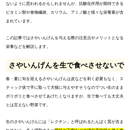
ないように思われるかもしれませんが、抗酸化作用が期待できる
ビタミン類や食物繊維、カリウム、アミノ酸と様々な栄養素が含
まれています。
この記事ではさやいんげんを与える際の注意点やメリットとなる
栄養などを解説します。
さやいんげんを生で食べさせないで
春・夏に旬を迎えるさやいんげんは皮などを剥く必要もなく、ス
ティック状で手に取って犬猫に与えやすそうなのでつい生のまま
ポリポリと食べさせてあげたくなりますが、生で食べても大丈夫
とは言えない野菜です。
生のさやいんげんには「レクチン」と呼ばれるたんぱく質が含ま