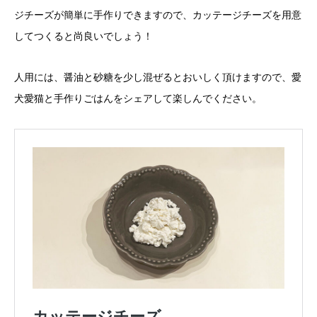
ジチーズが簡単に手作りできますので、カッテージチーズを用意
してつくると尚良いでしょう！
人用には、醤油と砂糖を少し混ぜるとおいしく頂けますので、愛
犬愛猫と手作りごはんをシェアして楽しんでください。