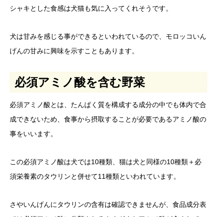
シャキとした食感は犬猫も気に入ってくれそうです。
犬は甘みを感じる事ができるといわれているので、モロッコいん
げんの甘みに興味を示すこともあります。
必須アミノ酸を含む野菜
必須アミノ酸とは、たんぱく質を構成する成分の中でも体内で合
成できないため、食事から摂取することが必要であるアミノ酸の
事をいいます。
この必須アミノ酸は犬では10種類、猫は犬と同様の10種類＋必
須栄養素のタウリンと併せて11種類といわれています。
さやいんげんにタウリンの含有は確認できませんが、食品成分表