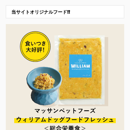
当サイトオリジナルフード❗❗