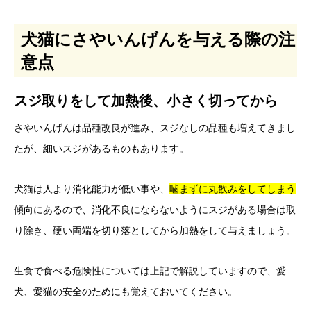
犬猫にさやいんげんを与える際の注
意点
スジ取りをして加熱後、小さく切ってから
さやいんげんは品種改良が進み、スジなしの品種も増えてきまし
たが、細いスジがあるものもあります。
犬猫は人より消化能力が低い事や、
噛まずに丸飲みをしてしまう
傾向にあるので、消化不良にならないようにスジがある場合は取
り除き、硬い両端を切り落としてから加熱をして与えましょう。
生食で食べる危険性については上記で解説していますので、愛
犬、愛猫の安全のためにも覚えておいてください。