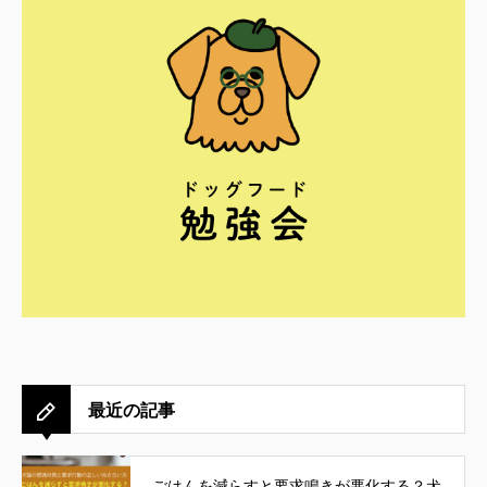
最近の記事
ごはんを減らすと要求鳴きが悪化する？犬