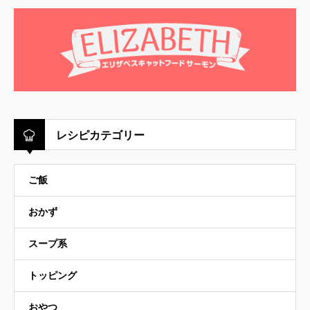
レシピカテゴリー
ご飯
おかず
スープ系
トッピング
おやつ