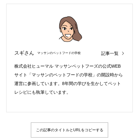
スギさん
記事一覧
マッサンのペットフードの学校
株式会社ヒューマル マッサンペットフーズの公式WEB
サイト「マッサンのペットフードの学校」の開設時から
運営に参画しています。8年間の学びを生かしてペット
レシピにも執筆しています。
この記事のタイトルとURLをコピーする