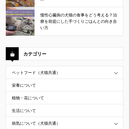
慢性心臓病の犬猫の食事をどう考える？治
療を前提にした手づくりごはんとの向き合
い方
カテゴリー
ペットフード（犬猫共通）
栄養について
植物・花について
生活について
病気について（犬猫共通）