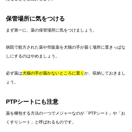
保管場所に気をつける
まず第一に、薬の保管場所に気をつけましょう。
病院で処方された薬や市販薬を犬猫の手が届く場所に置きっぱな
しにするのはやめましょう。
必ず薬は
犬猫の手が届かないところに置く
か、収納しておきまし
ょう。
PTPシートにも注意
薬を梱包する方法の一つでメジャーなのが「PTPシート」や「お
くすりシート」と呼ばれるものです。