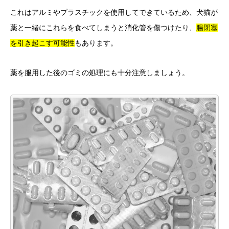
これはアルミやプラスチックを使用してできているため、犬猫が
薬と一緒にこれらを食べてしまうと消化管を傷つけたり、
腸閉塞
を引き起こす可能性
もあります。
薬を服用した後のゴミの処理にも十分注意しましょう。