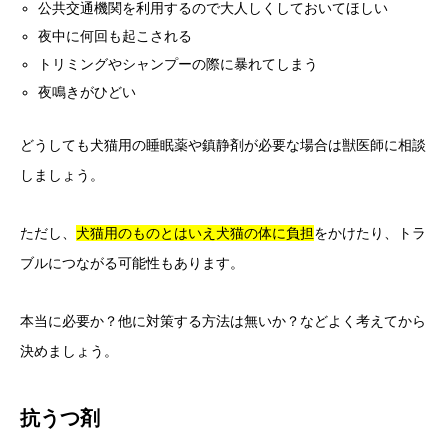
公共交通機関を利用するので大人しくしておいてほしい
夜中に何回も起こされる
トリミングやシャンプーの際に暴れてしまう
夜鳴きがひどい
どうしても犬猫用の睡眠薬や鎮静剤が必要な場合は獣医師に相談
しましょう。
ただし、
犬猫用のものとはいえ犬猫の体に負担
をかけたり、トラ
ブルにつながる可能性もあります。
本当に必要か？他に対策する方法は無いか？などよく考えてから
決めましょう。
抗うつ剤