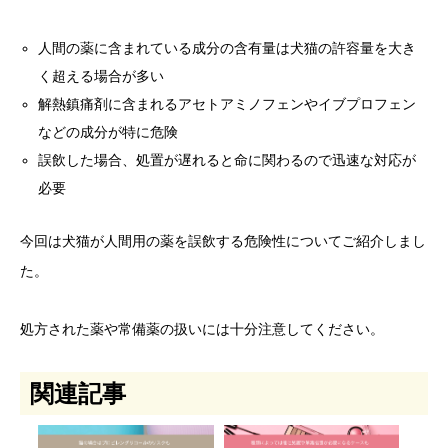
人間の薬に含まれている成分の含有量は犬猫の許容量を大き
く超える場合が多い
解熱鎮痛剤に含まれるアセトアミノフェンやイブプロフェン
などの成分が特に危険
誤飲した場合、処置が遅れると命に関わるので迅速な対応が
必要
今回は犬猫が人間用の薬を誤飲する危険性についてご紹介しまし
た。
処方された薬や常備薬の扱いには十分注意してください。
関連記事