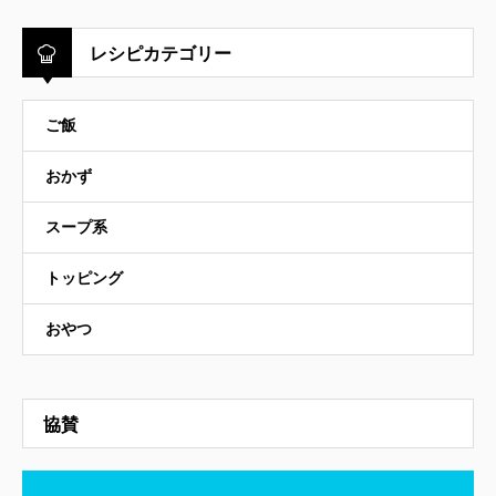
レシピカテゴリー
ご飯
おかず
スープ系
トッピング
おやつ
協賛