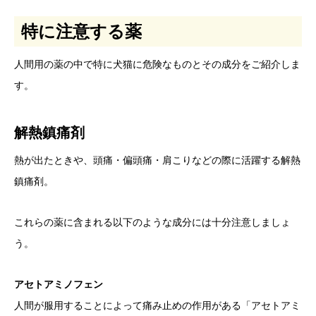
特に注意する薬
人間用の薬の中で特に犬猫に危険なものとその成分をご紹介しま
す。
解熱鎮痛剤
熱が出たときや、頭痛・偏頭痛・肩こりなどの際に活躍する解熱
鎮痛剤。
これらの薬に含まれる以下のような成分には十分注意しましょ
う。
アセトアミノフェン
人間が服用することによって痛み止めの作用がある「アセトアミ