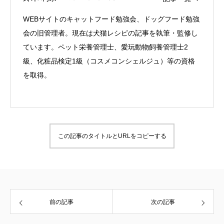
WEBサイトのキャットフード勉強会、ドッグフード勉強
会の旧管理者。現在は犬猫レシピの記事を執筆・監修し
ています。ペット栄養管理士、愛玩動物飼養管理士2
級、化粧品検定1級（コスメコンシェルジュ）等の資格
を取得。
この記事のタイトルとURLをコピーする
前の記事
次の記事