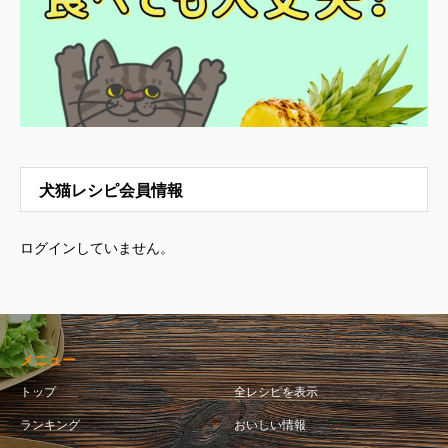
犬猫レシピ会員情報
ログインしていません。
メニュー
トップ
全レシピを表示
ランキング
おいしい情報