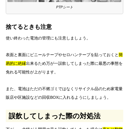
PTPシート
捨てるときも注意
使い終わった電池の管理にも注意しましょう。
表面と裏面にビニールテープやセロハンテープを貼っておくと
簡
易的に絶縁
出来るため万が一誤飲してしまった際に最悪の事態を
免れる可能性が上がります。
また、電池はただの不燃ゴミではなくリサイクル品のため家電量
販店や区施設などの回収BOXに入れるようにしましょう。
誤飲してしまった際の対処法