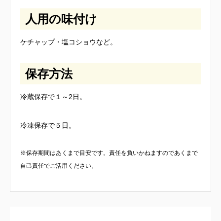
人用の味付け
ケチャップ・塩コショウなど。
保存方法
冷蔵保存で１～2日。
冷凍保存で５日。
※保存期間はあくまで目安です。責任を負いかねますのであくまで
自己責任でご活用ください。