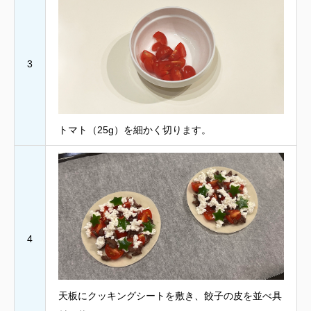
3
トマト（25g）を細かく切ります。
4
天板にクッキングシートを敷き、餃子の皮を並べ具