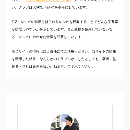
い。グラフは犬5kg、猫4kgを参考にしています。
注2：レシピの特徴とは手作りレシピを摂取することでどんな栄養素
が摂取しやすいかを示しています。また穀物を使用していないな
ど、レシピに合わせた特徴を記載しています。
※当サイトの情報は自己責任にてご活用ください。当サイトの情報
を活用した結果、なんらかのトラブルが生じたとしても、著者・監
督者・当社は責任を負いかねます。ご了承ください。