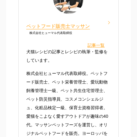
ペットフード販売士マッサン
株式会社ヒューマル代表取締役
記事一覧
犬猫レシピの記事とレシピの執筆・監修を
しています。
株式会社ヒューマル代表取締役。ペットフ
ード販売士、ペット栄養管理士、愛玩動物
飼養管理士一級、ペット共生住宅管理士、
ペット防災指導員、コスメコンシェルジ
ュ、化粧品検定一級、保育士資格習得者。
愛猫をこよなく愛すアウトドアが趣味の40
代。マッサンペットフーズを運営し、オリ
ジナルペットフードを販売。ヨーロッパを