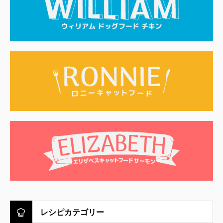
レシピカテゴリー