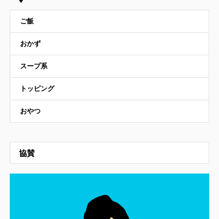
ご飯
おかず
スープ系
トッピング
おやつ
協賛