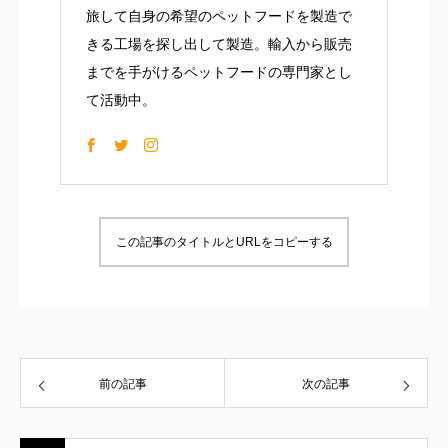
旅して自身の希望のペットフードを製造で
きる工場を探し出して製造。輸入から販売
までを手がけるペットフードの専門家とし
て活動中。
この記事のタイトルとURLをコピーする
前の記事
次の記事