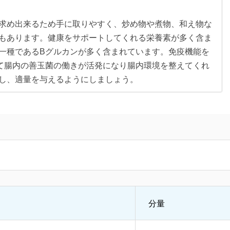
求め出来るため手に取りやすく、炒め物や煮物、和え物な
もあります。健康をサポートしてくれる栄養素が多く含ま
一種であるBグルカンが多く含まれています。免疫機能を
て腸内の善玉菌の働きが活発になり腸内環境を整えてくれ
し、適量を与えるようにしましょう。
分量