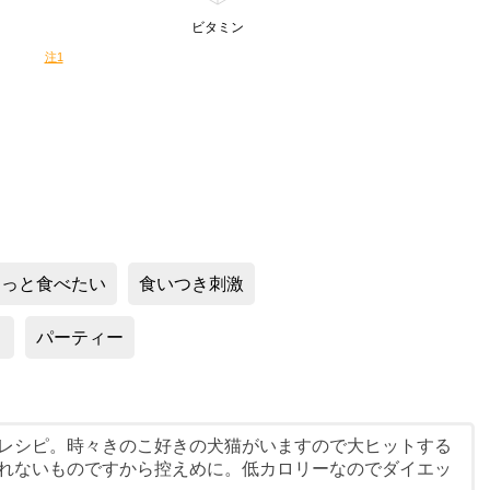
ビタミン
注1
もっと食べたい
食いつき刺激
）
パーティー
レシピ。時々きのこ好きの犬猫がいますので大ヒットする
れないものですから控えめに。低カロリーなのでダイエッ