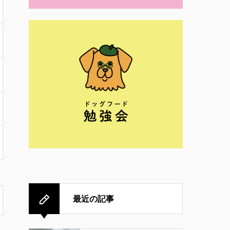
最近の記事