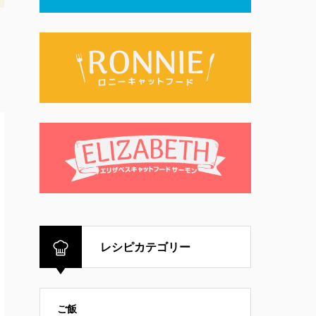
レシピカテゴリー
ご飯