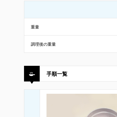
重量
調理後の重量
手順一覧