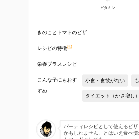
ビタミン
きのことトマトのピザ
注2
レシピの特徴
栄養プラスレシピ
こんな子にもおす
小食・食欲がない
すめ
ダイエット（かさ増し
パーティレシピとして使えるピザ
かもしれません。とはいえ食べ慣