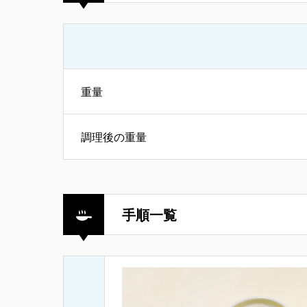
重量
調理後の重量
手順一覧