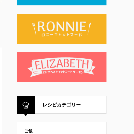
レシピカテゴリー
ご飯