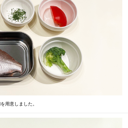
鯛を用意しました。