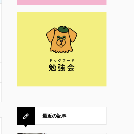
最近の記事