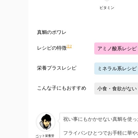
ビタミン
真鯛のポワレ
注2
レシピの特徴
アミノ酸系レシピ
栄養プラスレシピ
ミネラル系レシピ
こんな子にもおすすめ
小食・食欲がない
祝い事にもかかせない真鯛を使っ
フライパンひとつでお手軽に華や
ペット栄養管