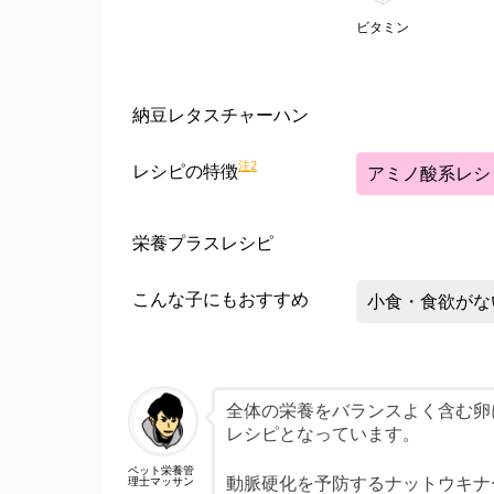
ビタミン
納豆レタスチャーハン
注2
レシピの特徴
アミノ酸系レシ
栄養プラスレシピ
こんな子にもおすすめ
小食・食欲がな
全体の栄養をバランスよく含む卵
レシピとなっています。
ペット栄養管
動脈硬化を予防するナットウキナ
理士マッサン