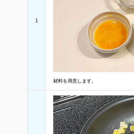
1
材料を用意します。