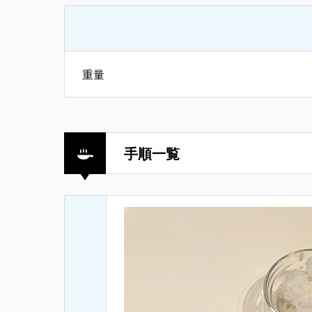
重量
手順一覧