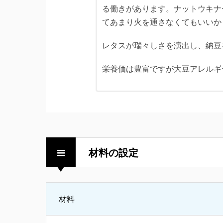
る働きがあります。ナットウキナ
てあまり火を通さなくてもいいか
レタスが瑞々しさを演出し、納豆
栄養価は豊富ですが大豆アレルギ
材料の設定
材料