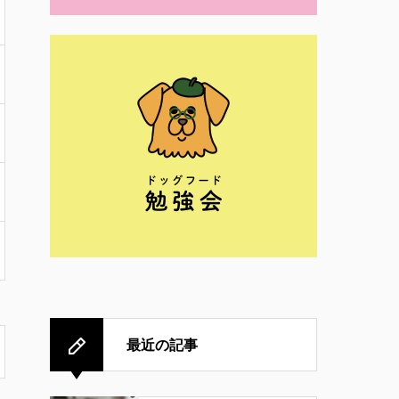
最近の記事