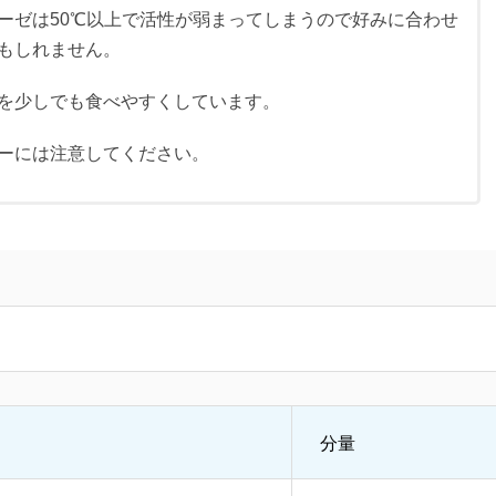
ーゼは50℃以上で活性が弱まってしまうので好みに合わせ
もしれません。
を少しでも食べやすくしています。
ーには注意してください。
分量