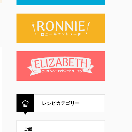
レシピカテゴリー
ご飯