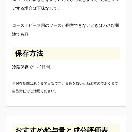
アする場合は下味なしで。
ローストビーフ用のソースが用意できないときはわさび醤
油でも◎
保存方法
冷蔵保存で1～2日間。
※保存期間はあくまで目安です。責任を負いかねますのであくまで
自己責任でご活用ください。
おすすめ給与量と成分評価表