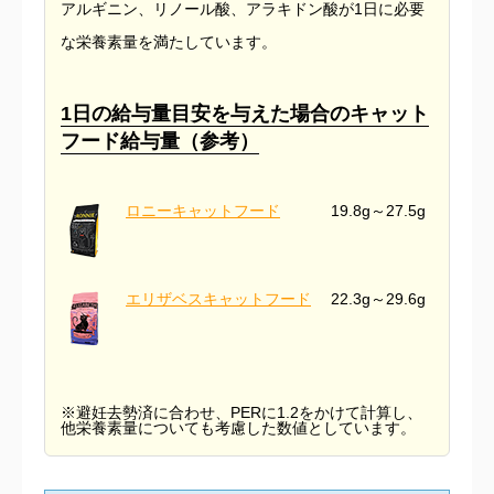
アルギニン、リノール酸、アラキドン酸が1日に必要
な栄養素量を満たしています。
1日の給与量目安を与えた場合のキャット
フード給与量（参考）
ロニーキャットフード
19.8g～27.5g
エリザベスキャットフード
22.3g～29.6g
※避妊去勢済に合わせ、PERに1.2をかけて計算し、
他栄養素量についても考慮した数値としています。