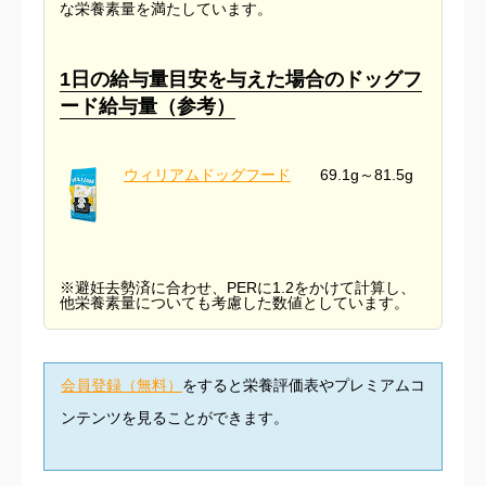
な栄養素量を満たしています。
1日の給与量目安を与えた場合のドッグフ
ード給与量（参考）
ウィリアムドッグフード
69.1g～81.5g
※避妊去勢済に合わせ、PERに1.2をかけて計算し、
他栄養素量についても考慮した数値としています。
会員登録（無料）
をすると栄養評価表やプレミアムコ
ンテンツを見ることができます。