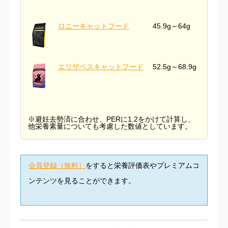
ロニーキャットフード
45.9g～64g
エリザベスキャットフード
52.5g～68.9g
※避妊去勢済に合わせ、PERに1.2をかけて計算し、
他栄養素量についても考慮した数値としています。
会員登録（無料）
をすると栄養評価表やプレミアムコ
ンテンツを見ることができます。