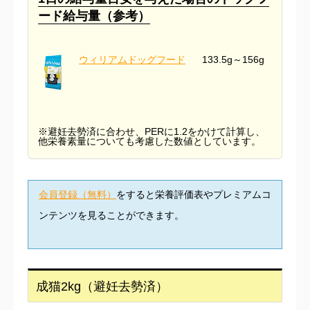
ード給与量（参考）
ウィリアムドッグフード
133.5g～156g
※避妊去勢済に合わせ、PERに1.2をかけて計算し、
他栄養素量についても考慮した数値としています。
会員登録（無料）
をすると栄養評価表やプレミアムコ
ンテンツを見ることができます。
成猫2kg（避妊去勢済）