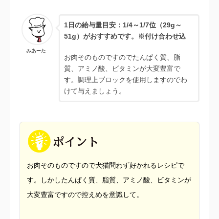
1日の給与量目安：1/4～1/7位（29g～
51g）がおすすめです。※付け合わせ込
みあーた
お肉そのものですのでたんぱく質、脂
質、アミノ酸、ビタミンが大変豊富で
す。調理上ブロックを使用しますのでわ
けて与えましょう。
お肉そのものですので犬猫問わず好かれるレシピで
す。しかしたんぱく質、脂質、アミノ酸、ビタミンが
大変豊富ですので控えめを意識して。