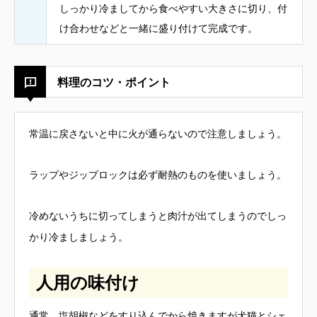
しっかり冷ましてから食べやすい大きさに切り、付
け合わせなどと一緒に盛り付けて完成です。
料理のコツ・ポイント
常温に戻さないと中に火が通らないので注意しましょう。
ラップやジップロックは必ず耐熱のものを使いましょう。
冷めないうちに切ってしまうと肉汁が出てしまうのでしっ
かり冷ましましょう。
人用の味付け
通常、塩胡椒などをすり込んでから焼きますが犬猫とシェ