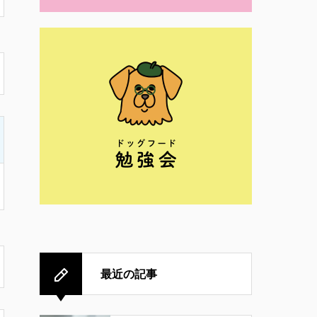
最近の記事