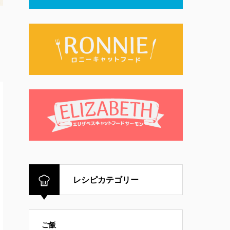
レシピカテゴリー
ご飯