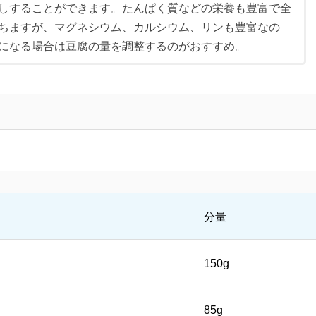
しすることができます。たんぱく質などの栄養も豊富で全
ちますが、マグネシウム、カルシウム、リンも豊富なの
になる場合は豆腐の量を調整するのがおすすめ。
分量
150g
85g