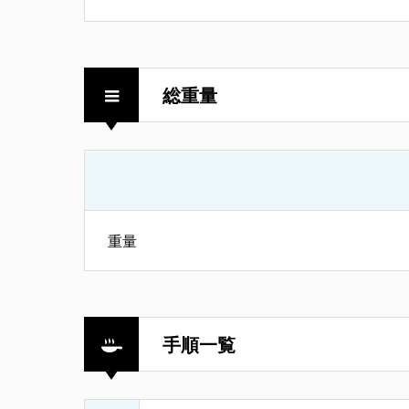
総重量
重量
手順一覧