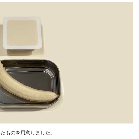
いたものを用意しました。