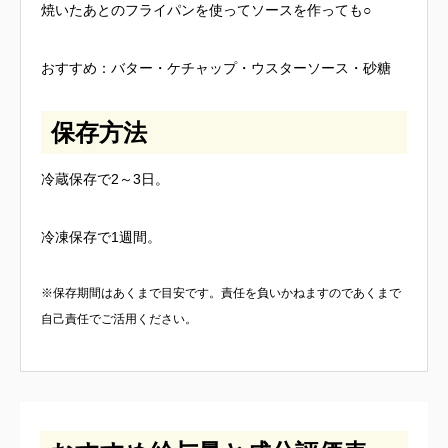
焼いたあとのフライパンを使ってソースを作っても○
おすすめ：バター・ケチャップ・ウスターソース・砂糖
保存方法
冷蔵保存で2～3日。
冷凍保存で1週間。
※保存期間はあくまで目安です。責任を負いかねますのであくまで
自己責任でご活用ください。