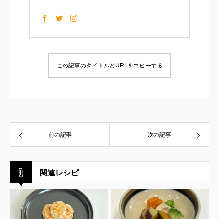
この記事のタイトルとURLをコピーする
前の記事
次の記事
関連レシピ