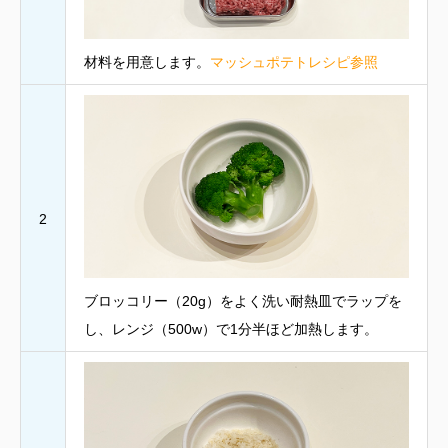
材料を用意します。
マッシュポテトレシピ参照
2
ブロッコリー（20g）をよく洗い耐熱皿でラップを
し、レンジ（500w）で1分半ほど加熱します。