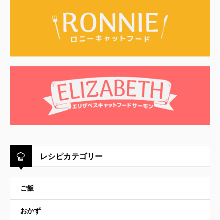
レシピカテゴリー
ご飯
おかず