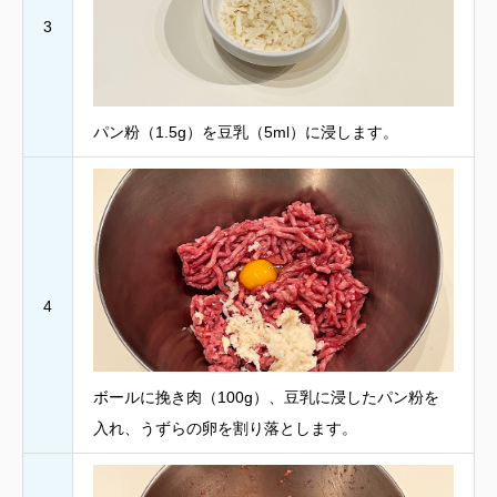
3
パン粉（1.5g）を豆乳（5ml）に浸します。
4
ボールに挽き肉（100g）、豆乳に浸したパン粉を
入れ、うずらの卵を割り落とします。