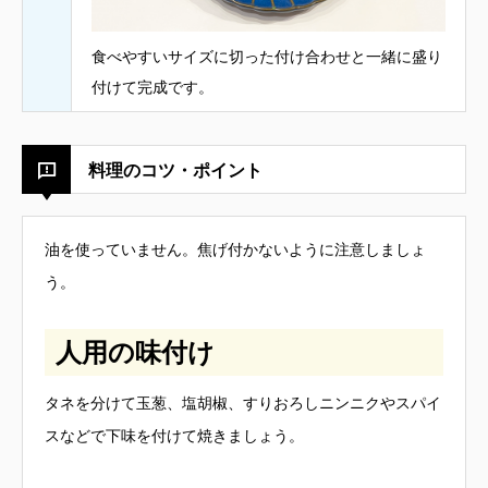
食べやすいサイズに切った付け合わせと一緒に盛り
付けて完成です。
料理のコツ・ポイント
油を使っていません。焦げ付かないように注意しましょ
う。
人用の味付け
タネを分けて玉葱、塩胡椒、すりおろしニンニクやスパイ
スなどで下味を付けて焼きましょう。