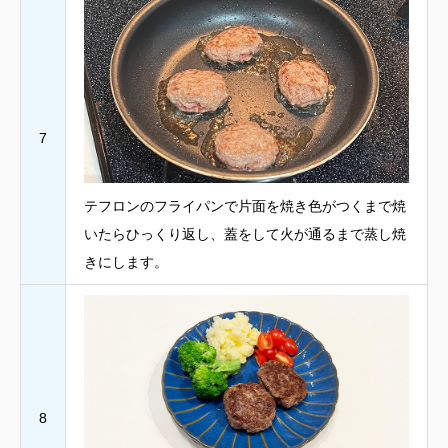
7
テフロンのフライパンで片面を焼き色がつくまで焼
いたらひっくり返し、蓋をして火が通るまで蒸し焼
きにします。
8