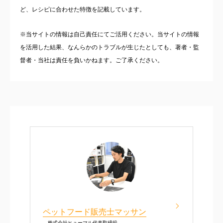
ど、レシピに合わせた特徴を記載しています。
※当サイトの情報は自己責任にてご活用ください。当サイトの情報
を活用した結果、なんらかのトラブルが生じたとしても、著者・監
督者・当社は責任を負いかねます。ご了承ください。
ペットフード販売士マッサン
株式会社ヒューマル代表取締役