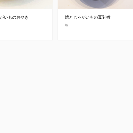
がいものおやき
鱈とじゃがいもの豆乳煮
魚