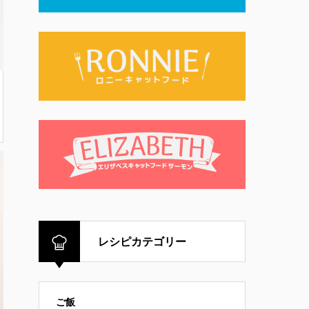
レシピカテゴリー
ご飯