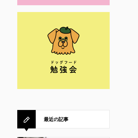
最近の記事