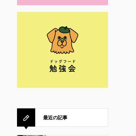
最近の記事