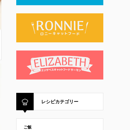
レシピカテゴリー
ご飯