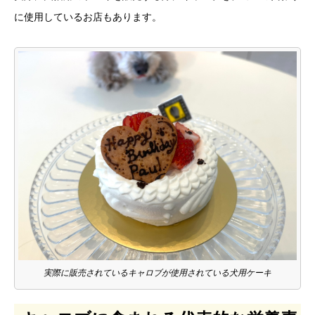
に使用しているお店もあります。
実際に販売されているキャロブが使用されている犬用ケーキ