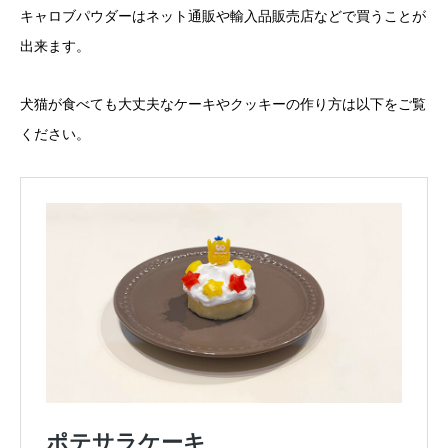
キャロブパウダーはネット通販や輸入品販売店などで買うことが
出来ます。
犬猫が食べても大丈夫なケーキやクッキーの作り方は以下をご覧
ください。