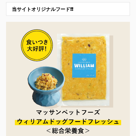
当サイトオリジナルフード❗❗