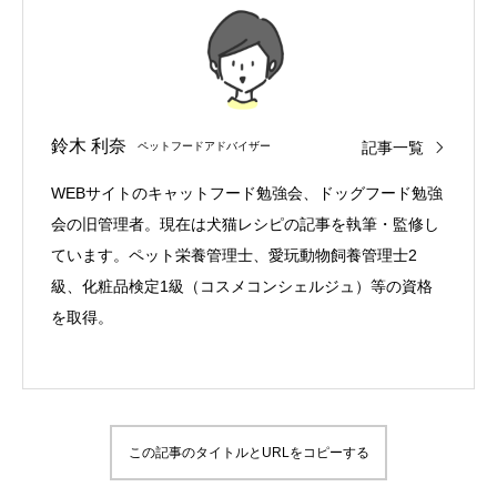
鈴木 利奈
記事一覧
ペットフードアドバイザー
WEBサイトのキャットフード勉強会、ドッグフード勉強
会の旧管理者。現在は犬猫レシピの記事を執筆・監修し
ています。ペット栄養管理士、愛玩動物飼養管理士2
級、化粧品検定1級（コスメコンシェルジュ）等の資格
を取得。
この記事のタイトルとURLをコピーする