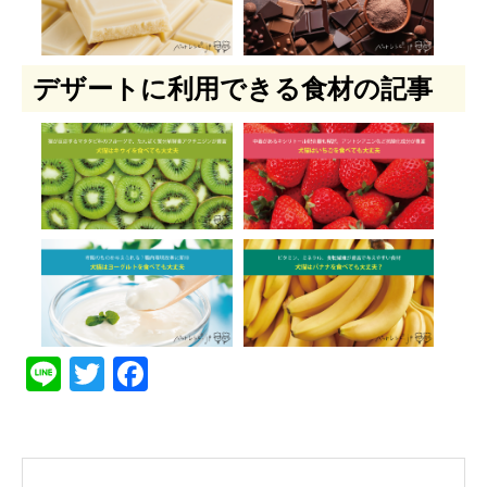
デザートに利用できる食材の記事
Line
Twitter
Facebook