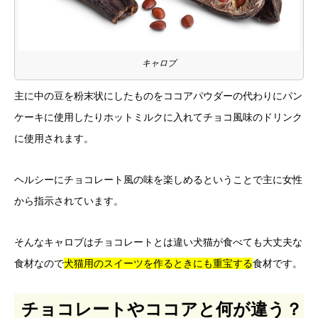
キャロブ
主に中の豆を粉末状にしたものをココアパウダーの代わりにパン
ケーキに使用したりホットミルクに入れてチョコ風味のドリンク
に使用されます。
ヘルシーにチョコレート風の味を楽しめるということで主に女性
から指示されています。
そんなキャロブはチョコレートとは違い犬猫が食べても大丈夫な
食材なので
犬猫用のスイーツを作るときにも重宝する
食材です。
チョコレートやココアと何が違う？