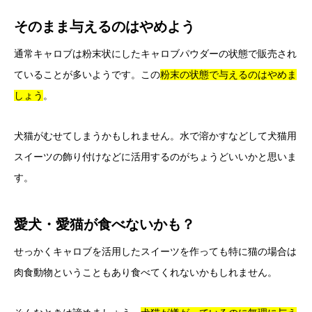
そのまま与えるのはやめよう
通常キャロブは粉末状にしたキャロブパウダーの状態で販売され
ていることが多いようです。この
粉末の状態で与えるのはやめま
しょう
。
犬猫がむせてしまうかもしれません。水で溶かすなどして犬猫用
スイーツの飾り付けなどに活用するのがちょうどいいかと思いま
す。
愛犬・愛猫が食べないかも？
せっかくキャロブを活用したスイーツを作っても特に猫の場合は
肉食動物ということもあり食べてくれないかもしれません。