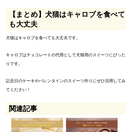
【まとめ】犬猫はキャロブを食べて
も大丈夫
犬猫はキャロブを食べても大丈夫です。
キャロブはチョコレートの代用として犬猫用のスイーツにぴった
りです。
記念日のケーキやバレンタインのスイーツ作りにぜひ活用してみ
てください！
関連記事