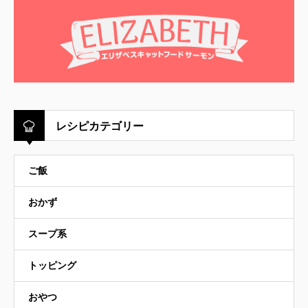
レシピカテゴリー
ご飯
おかず
スープ系
トッピング
おやつ