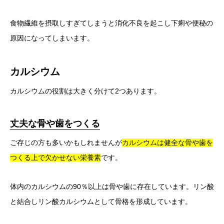
食物繊維を摂取しすぎてしまうと消化不良を起こし下痢や便秘の
原因になってしまいます。
カルシウム
カルシウムの役割は大きく分けて2つあります。
丈夫な骨や歯をつくる
ご存じの方も多いかもしれませんが
カルシウムは健全な骨や歯を
つくる上で欠かせない栄養素
です。
体内のカルシウムの90％以上は骨や歯に存在しています。リン酸
と結合しリン酸カルシウムとして骨格を形成しています。