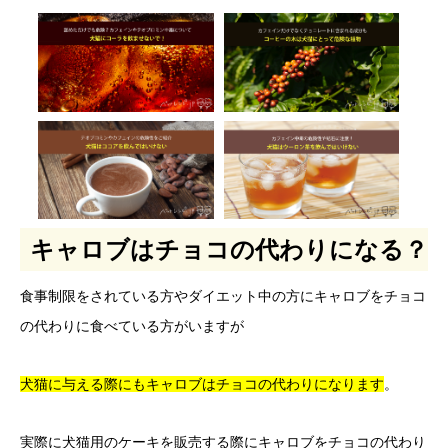
キャロブはチョコの代わりになる？
食事制限をされている方やダイエット中の方にキャロブをチョコ
の代わりに食べている方がいますが
犬猫に与える際にもキャロブはチョコの代わりになります
。
実際に犬猫用のケーキを販売する際にキャロブをチョコの代わり