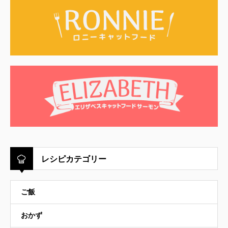
レシピカテゴリー
ご飯
おかず