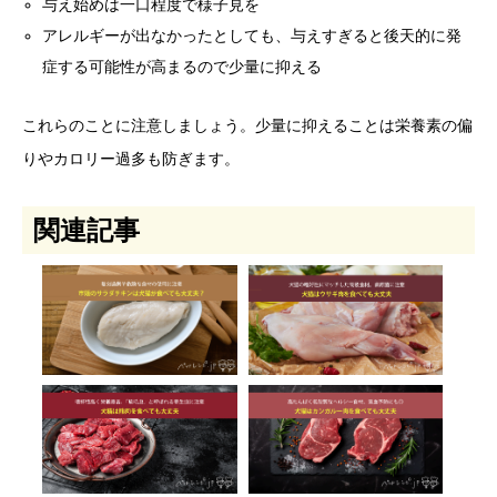
与え始めは一口程度で様子見を
アレルギーが出なかったとしても、与えすぎると後天的に発
症する可能性が高まるので少量に抑える
これらのことに注意しましょう。少量に抑えることは栄養素の偏
りやカロリー過多も防ぎます。
関連記事