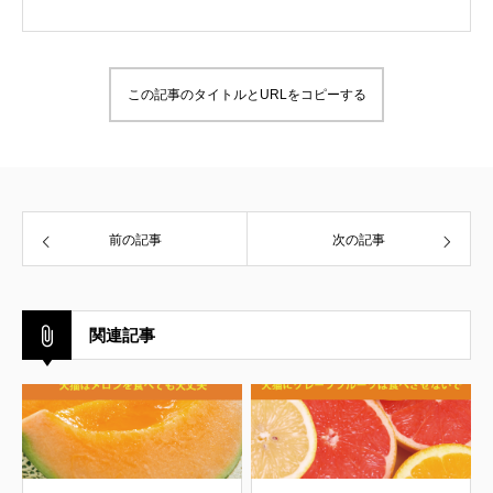
この記事のタイトルとURLをコピーする
前の記事
次の記事
関連記事