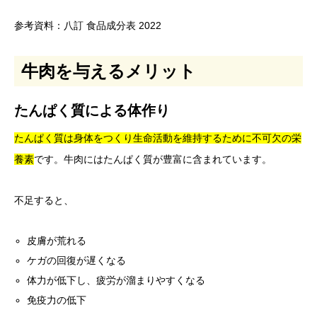
参考資料：八訂 食品成分表 2022
牛肉を与えるメリット
たんぱく質による体作り
たんぱく質は身体をつくり生命活動を維持するために不可欠の栄
養素
です。牛肉にはたんぱく質が豊富に含まれています。
不足すると、
皮膚が荒れる
ケガの回復が遅くなる
体力が低下し、疲労が溜まりやすくなる
免疫力の低下