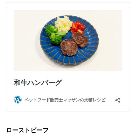
ローストビーフ