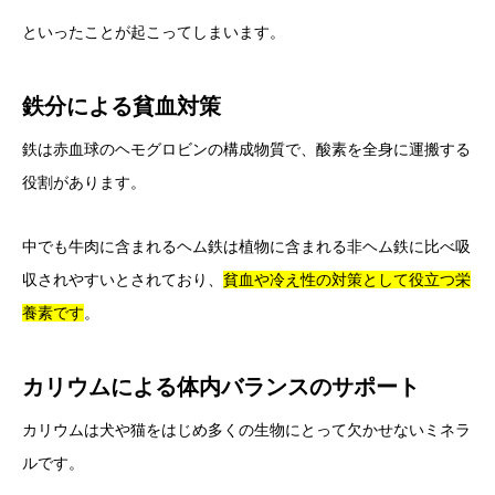
といったことが起こってしまいます。
鉄分による貧血対策
鉄は赤血球のヘモグロビンの構成物質で、酸素を全身に運搬する
役割があります。
中でも牛肉に含まれるヘム鉄は植物に含まれる非ヘム鉄に比べ吸
収されやすいとされており、
貧血や冷え性の対策として役立つ栄
養素です
。
カリウムによる体内バランスのサポート
カリウムは犬や猫をはじめ多くの生物にとって欠かせないミネラ
ルです。