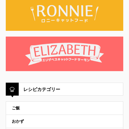
レシピカテゴリー
ご飯
おかず