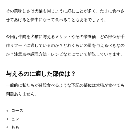
その美味しさは犬猫も同じように好むことが多く、たまに食べさ
せてあげると夢中になって食べることもあるでしょう。
今回は牛肉を犬猫に与えるメリットやその栄養価、どの部位が手
作りフードに適しているのか？どれくらいの量を与えるべきなの
か？注意点や調理方法・レシピなどについて解説していきます。
与えるのに適した部位は？
一般的に私たちが普段食べるような下記の部位は犬猫が食べても
問題ありません。
ロース
ヒレ
もも