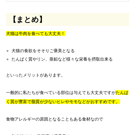
【まとめ】
犬猫は牛肉を食べても大丈夫！
犬猫の食欲をそそりご褒美となる
たんぱく質やリン、亜鉛など様々な栄養を摂取出来る
といったメリットがあります。
一般的に私たちが食べている部位は与えても大丈夫ですが
たんぱ
く質が豊富で脂質が少ないヒレやモモなどがおすすめです。
食物アレルギーの原因となることもある食材なので