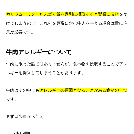
カリウム・リン・たんぱく質を過剰に摂取すると腎臓に負担
をか
けてしまうので、これらを豊富に含む牛肉を与える場合は量に注
意が必要です。
牛肉アレルギーについて
牛肉に限った話ではありませんが、食べ物を摂取することでアレ
ルギーを発症してしまうことがあります。
牛肉はその中でも
アレルギーの原因となることがある食材の一つ
です。
まずは少量から与え、
下痢や嘔吐