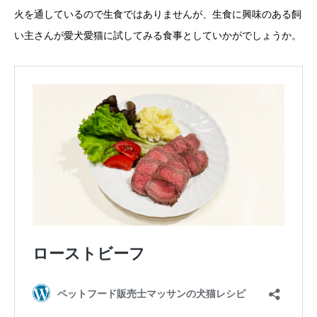
火を通しているので生食ではありませんが、生食に興味のある飼
い主さんが愛犬愛猫に試してみる食事としていかがでしょうか。