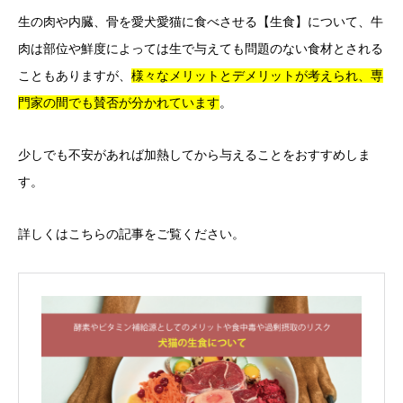
生の肉や内臓、骨を愛犬愛猫に食べさせる【生食】について、牛
肉は部位や鮮度によっては生で与えても問題のない食材とされる
こともありますが、
様々なメリットとデメリットが考えられ、専
門家の間でも賛否が分かれています
。
少しでも不安があれば加熱してから与えることをおすすめしま
す。
詳しくはこちらの記事をご覧ください。