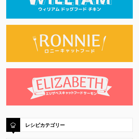
レシピカテゴリー