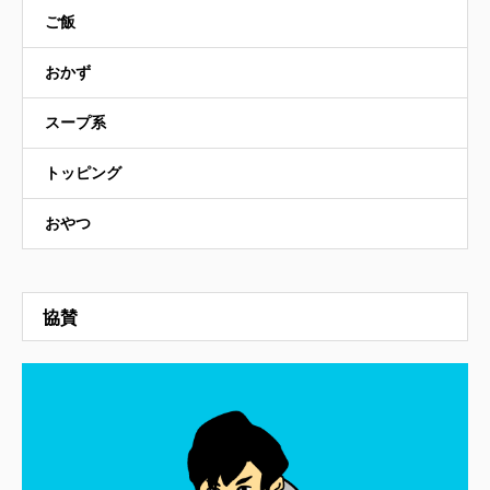
ご飯
おかず
スープ系
トッピング
おやつ
協賛