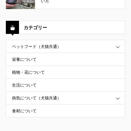
い方
カテゴリー
ペットフード（犬猫共通）
栄養について
植物・花について
生活について
病気について（犬猫共通）
食材について